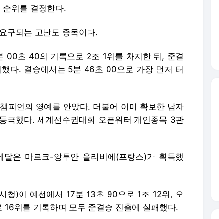
 순위를 결정한다.
 요구되는 고난도 종목이다.
00초 40의 기록으로 2조 1위를 차지한 뒤, 준결
지했다. 결승에서는 5분 46초 00으로 가장 먼저 터
 챔피언의 영예를 안았다. 더불어 이미 확보한 남자
에 등극했다. 세계선수권대회 오픈워터 개인종목 3관
메달은 마르크-앙투안 올리비에(프랑스)가 획득했
)이 예선에서 17분 13초 90으로 1조 12위, 오
로 16위를 기록하며 모두 준결승 진출에 실패했다.