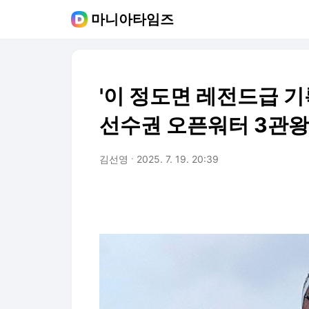
마니아타임즈
'이 정도면 레전드급 
선수권 오픈워터 3관왕.
김선영
2025. 7. 19. 20:39