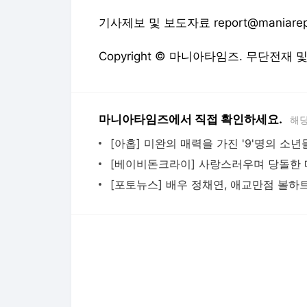
기사제보 및 보도자료 report@maniarep
Copyright © 마니아타임즈. 무단전재 
마니아타임즈에서 직접 확인하세요.
해당