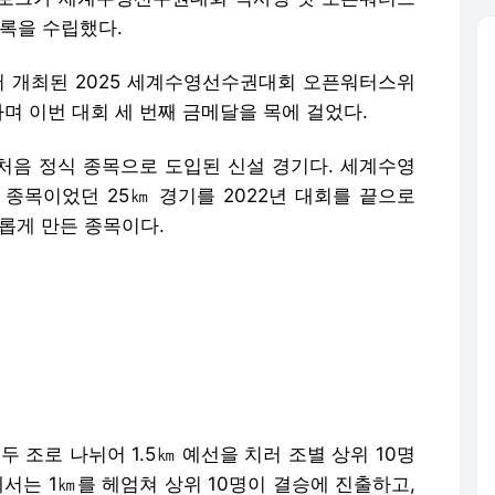
록을 수립했다.
 개최된 2025 세계수영선수권대회 오픈워터스위
며 이번 대회 세 번째 금메달을 목에 걸었다.
처음 정식 종목으로 도입된 신설 경기다. 세계수영
장거리 종목이었던 25㎞ 경기를 2022년 대회를 끝으로
롭게 만든 종목이다.
 조로 나뉘어 1.5㎞ 예선을 치러 조별 상위 10명
에서는 1㎞를 헤엄쳐 상위 10명이 결승에 진출하고,