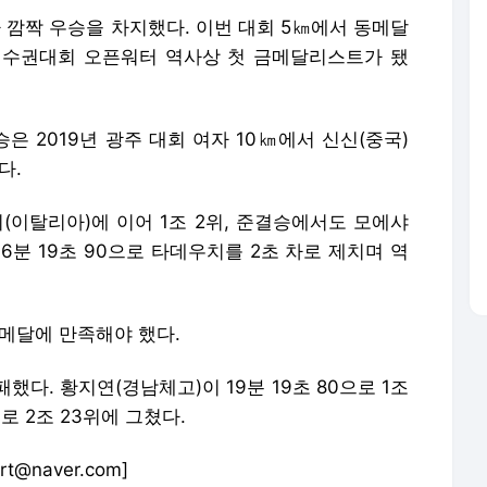
깜짝 우승을 차지했다. 이번 대회 5㎞에서 동메달
선수권대회 오픈워터 역사상 첫 금메달리스트가 됐
 2019년 광주 대회 여자 10㎞에서 신신(중국)
다.
이탈리아)에 이어 1조 2위, 준결승에서도 모에샤
6분 19초 90으로 타데우치를 2초 차로 제치며 역
동메달에 만족해야 했다.
다. 황지연(경남체고)이 19분 19초 80으로 1조
으로 2조 23위에 그쳤다.
@naver.com]