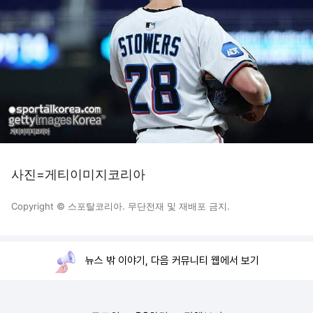
사진=게티이미지코리아
Copyright © 스포탈코리아. 무단전재 및 재배포 금지.
뉴스 밖 이야기, 다음 커뮤니티 웹에서 보기