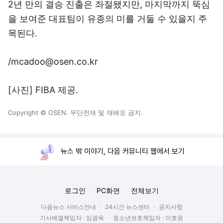
목된다.
/mcadoo@osen.co.kr
[사진] FIBA 제공.
Copyright © OSEN. 무단전재 및 재배포 금지.
뉴스 밖 이야기, 다음 커뮤니티 웹에서 보기
로그인
PC화면
전체보기
다음뉴스 서비스안내
24시간 뉴스센터
공지사항
기사배열책임자 : 임광욱
청소년보호책임자 : 이호원
ⓒ Daum Corp.