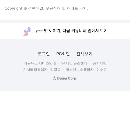
Copyright © 경북매일. 무단전재 및 재배포 금지.
뉴스 밖 이야기, 다음 커뮤니티 웹에서 보기
로그인
PC화면
전체보기
다음뉴스 서비스안내
24시간 뉴스센터
공지사항
기사배열책임자 : 임광욱
청소년보호책임자 : 이호원
ⓒ Daum Corp.