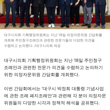
대구시의회 기획행정위원회는 지난 18일 의정자문위원 간담회를
개최해 주민청구조례안과 관련한 전문가들의 다양한 의견을
수렴하고 논의했다. /대구시의회 제공
대구시의회 기획행정위원회는 지난 18일 주민청구
조례안과 관련한 전문가 의견을 수렴하고 논의하기
위한 의정자문위원 간담회를 개최했다.
이번 간담회에서는 ‘대구시 박정희 대통령 기념사업
에 관한 조례 폐지조례안’과 관련해 각 분야 의정자문
위원들의 다양한 시각과 정책적 해석을 공유했다.