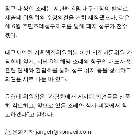
청구 대상인 조례는 지난해 4월 대구시장의 발의로
제출돼 위원회의 수정의결을 거쳐 제정됐으나, 같은
해 6월 주민조례청구제도를 통해 폐지 청구가 접수
됐다.
대구시의회 기획행정위원회는 이번 의정자문위원 간
담회에 앞서, 지난 8일 해당 조례의 청구인 대표자 및
관련 단체와 간담회를 통해 청구 취지 등을 청취하고
의견을 서로 나눈 바 있다.
윤영애 위원장은 "간담회에서 제시된 의견들을 신중
히 검토하고, 앞으로 있을 조례안 심사 과정에서 참
고하겠다”고 말했다.
/장은희기자 jangeh@kbmaeil.com