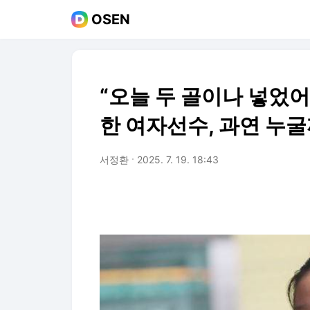
OSEN
“오늘 두 골이나 넣었어
한 여자선수, 과연 누굴
서정환
2025. 7. 19. 18:43