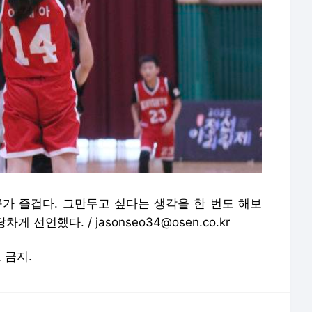
구가 즐겁다. 그만두고 싶다는 생각을 한 번도 해보
 선언했다. / jasonseo34@osen.co.kr
포 금지.