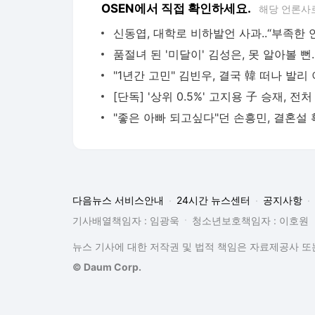
OSEN에서 직접 확인하세요.
해당 언론사
다음뉴스 서비스안내
24시간 뉴스센터
공지사항
기사배열책임자 : 임광욱
청소년보호책임자 : 이호원
뉴스 기사에 대한 저작권 및 법적 책임은 자료제공사 또는
© Daum Corp.