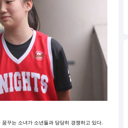
를 꿈꾸는 소녀가 소년들과 당당히 경쟁하고 있다.