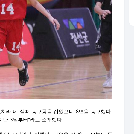
코치라 네 살때 농구공을 잡았으니 8년을 농구했다.
지난 3월부터”라고 소개했다.