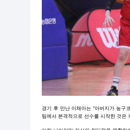
경기 후 만난 이채아는 “아버지가 농구
팀에서 본격적으로 선수를 시작한 것은 