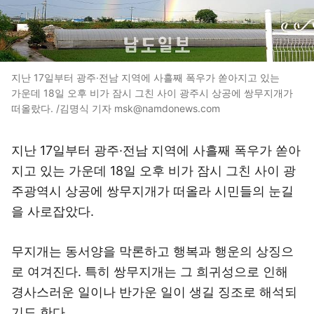
지난 17일부터 광주·전남 지역에 사흘째 폭우가 쏟아지고 있는
가운데 18일 오후 비가 잠시 그친 사이 광주시 상공에 쌍무지개가
떠올랐다. /김명식 기자 msk@namdonews.com
지난 17일부터 광주·전남 지역에 사흘째 폭우가 쏟아
지고 있는 가운데 18일 오후 비가 잠시 그친 사이 광
주광역시 상공에 쌍무지개가 떠올라 시민들의 눈길
을 사로잡았다.
무지개는 동서양을 막론하고 행복과 행운의 상징으
로 여겨진다. 특히 쌍무지개는 그 희귀성으로 인해
경사스러운 일이나 반가운 일이 생길 징조로 해석되
기도 한다.