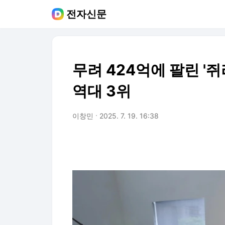
전자신문
무려 424억에 팔린 '쥐
역대 3위
이창민
2025. 7. 19. 16:38