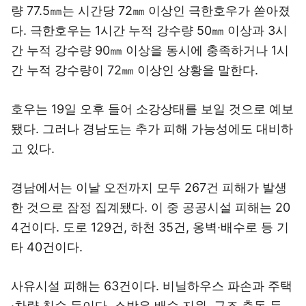
량 77.5㎜는 시간당 72㎜ 이상인 극한호우가 쏟아졌
다. 극한호우는 1시간 누적 강수량 50㎜ 이상과 3시
간 누적 강수량 90㎜ 이상을 동시에 충족하거나 1시
간 누적 강수량이 72㎜ 이상인 상황을 말한다.
호우는 19일 오후 들어 소강상태를 보일 것으로 예보
됐다. 그러나 경남도는 추가 피해 가능성에도 대비하
고 있다.
경남에서는 이날 오전까지 모두 267건 피해가 발생
한 것으로 잠정 집계됐다. 이 중 공공시설 피해는 20
4건이다. 도로 129건, 하천 35건, 옹벽·배수로 등 기
타 40건이다.
사유시설 피해는 63건이다. 비닐하우스 파손과 주택
·차량 침수 등이다. 소방은 배수 지원, 구조 출동 등