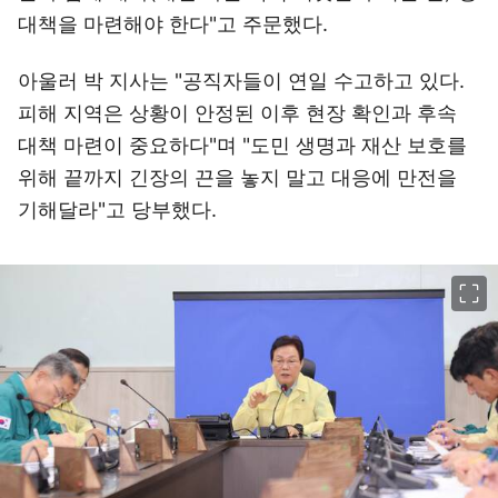
대책을 마련해야 한다"고 주문했다.
아울러 박 지사는 "공직자들이 연일 수고하고 있다.
피해 지역은 상황이 안정된 이후 현장 확인과 후속
대책 마련이 중요하다"며 "도민 생명과 재산 보호를
위해 끝까지 긴장의 끈을 놓지 말고 대응에 만전을
기해달라"고 당부했다.
이미지 크게 보기