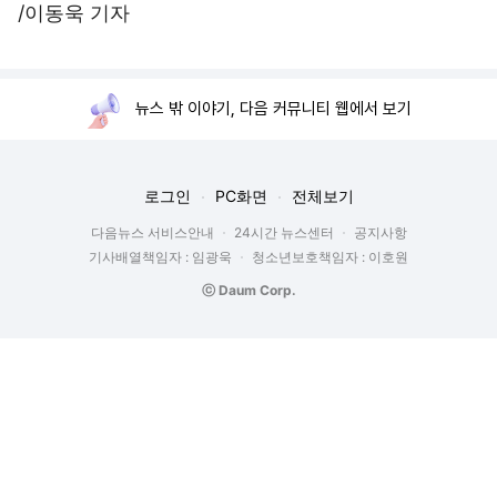
/이동욱 기자
뉴스 밖 이야기, 다음 커뮤니티 웹에서 보기
로그인
PC화면
전체보기
다음뉴스 서비스안내
24시간 뉴스센터
공지사항
기사배열책임자 : 임광욱
청소년보호책임자 : 이호원
ⓒ Daum Corp.