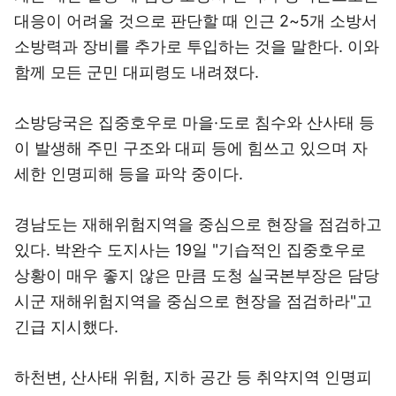
대응이 어려울 것으로 판단할 때 인근 2~5개 소방서
소방력과 장비를 추가로 투입하는 것을 말한다. 이와
함께 모든 군민 대피령도 내려졌다.
소방당국은 집중호우로 마을·도로 침수와 산사태 등
이 발생해 주민 구조와 대피 등에 힘쓰고 있으며 자
세한 인명피해 등을 파악 중이다.
경남도는 재해위험지역을 중심으로 현장을 점검하고
있다. 박완수 도지사는 19일 "기습적인 집중호우로
상황이 매우 좋지 않은 만큼 도청 실국본부장은 담당
시군 재해위험지역을 중심으로 현장을 점검하라"고
긴급 지시했다.
하천변, 산사태 위험, 지하 공간 등 취약지역 인명피