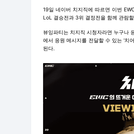
19일 네이버 치지직에 따르면 이번 EWC
LoL 결승전과 3위 결정전을 함께 관람할
뷰잉파티는 치지직 시청자라면 누구나 응
에서 응원 메시지를 전달할 수 있는 ‘치
된다.