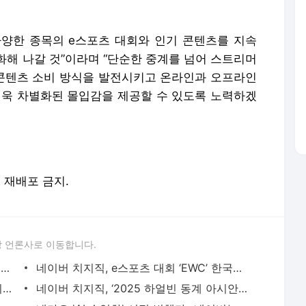
양한 종목의 e스포츠 대회와 인기 콘텐츠를 지속
화해 나갈 것”이라며 “단순한 중계를 넘어 스트리머
 콘텐츠 소비 방식을 발전시키고 온라인과 오프라인
더욱 차별화된 몰입감을 제공할 수 있도록 노력하겠
및 재배포 금지.
 언론사로 이동합니다.
이스포츠 월드컵 차지한 ‘치지직’...SOOP 벽 넘을까
네이버 치지직, e스포츠 대회 ‘EWC’ 한국어 독점 생중계
"네이버 치지직에서 MBC 인기 예능 즐기세요"
네이버 치지직, ‘2025 하얼빈 동계 아시안게임’ 중계