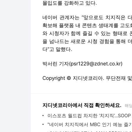
몰입도를 강화하고 있다.
네이버 관계자는 “앞으로도 치지직은 다
확보해 플랫폼 내 콘텐츠 생태계를 고도
와 시청자가 함께 즐길 수 있는 형태로
을 넘나드는 새로운 시청 경험을 통해 
다”고 말했다.
박서린 기자(psr1229@zdnet.co.kr)
Copyright © 지디넷코리아. 무단전재 
지디넷코리아에서 직접 확인하세요.
해당