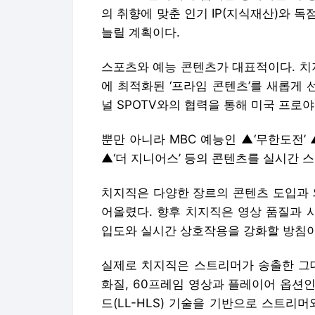
의 취향에 맞춘 인기 IP(지식재산)와 
늘릴 계획이다.
스포츠와 예능 콘텐츠가 대표적이다. 치지
에 최적화된 ‘프라임 콘텐츠’를 새롭게 
널 SPOTV와의 협력을 통해 미국 프로야
뿐만 아니라 MBC 예능인 ▲‘무한도전’ ▲
▲‘더 지니어스’ 등의 콘텐츠를 실시간 
치지직은 다양한 장르의 콘텐츠 도입과 
어올렸다. 향후 치지직은 영상 품질과 
입도와 실시간 상호작용을 강화할 방침이
실제로 치지직은 스트리머가 송출한 그대로
화질, 60프레임 영상과 플레이어 옵션인
드(LL-HLS) 기술을 기반으로 스트리