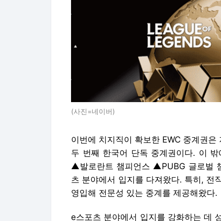
(사진=네이버)
이번에 치지직이 확보한 EWC 중계권은 지난해
두 번째 한국어 단독 중계권이다. 이 밖
▲발로란트 챔피언스 ▲PUBG 글로벌 
츠 분야에서 입지를 다져왔다. 특히, 
영입해 전문성 있는 중계를 제공해왔다.
e스포츠 분야에서 입지를 강화하는 데 