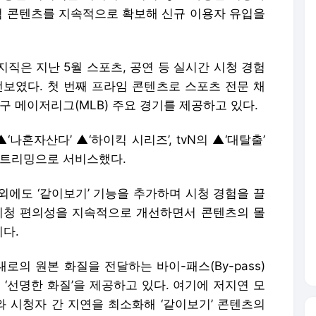
독점 콘텐츠를 지속적으로 확보해 신규 이용자 유입을
직은 지난 5월 스포츠, 공연 등 실시간 시청 경험
선보였다. 첫 번째 프라임 콘텐츠로 스포츠 전문 채
구 메이저리그(MLB) 주요 경기를 제공하고 있다.
‘나혼자산다’ ▲‘하이킥 시리즈’, tvN의 ▲‘대탈출’
스트리밍으로 서비스했다.
외에도 ‘같이보기’ 기능을 추가하며 시청 경험을 끌
시청 편의성을 지속적으로 개선하면서 콘텐츠의 몰
다.
의 원본 화질을 전달하는 바이-패스(By-pass)
 ‘선명한 화질’을 제공하고 있다. 여기에 저지연 모
머와 시청자 간 지연을 최소화해 ‘같이보기’ 콘텐츠의