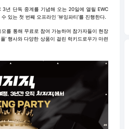
 3년 단독 중계를 기념해 오는 20일에 열릴 EWC
 수 있는 첫 번째 오프라인 ‘뷰잉파티’를 진행한다.
모를 통해 무료로 참여 가능하며 참가자들이 현장
어풀’ 행사와 다양한 상품이 걸린 럭키드로우가 마련