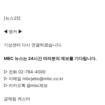
[뉴스25]
◀ 앵커 ▶
기상센터 다시 연결하겠습니다.
MBC 뉴스는 24시간 여러분의 제보를 기다립니다.
▷ 전화 02-784-4000
▷ 이메일 mbcjebo@mbc.co.kr
▷ 카카오톡 @mbc제보
금채림 캐스터