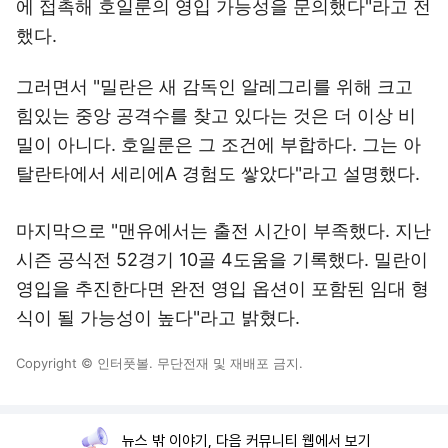
에 접촉해 호일룬의 영입 가능성을 문의했다"라고 전
했다.
그러면서 "밀란은 새 감독인 알레그리를 위해 크고
힘있는 중앙 공격수를 찾고 있다는 것은 더 이상 비
밀이 아니다. 호일룬은 그 조건에 부합하다. 그는 아
탈란타에서 세리에A 경험도 쌓았다"라고 설명했다.
마지막으로 "맨유에서는 출전 시간이 부족했다. 지난
시즌 공식전 52경기 10골 4도움을 기록했다. 밀란이
영입을 추진한다면 완전 영입 옵션이 포함된 임대 형
식이 될 가능성이 높다"라고 밝혔다.
Copyright © 인터풋볼. 무단전재 및 재배포 금지.
뉴스 밖 이야기, 다음 커뮤니티 웹에서 보기