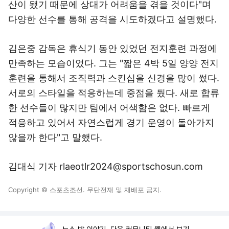
산이 됐기 때문에 상대가 어려움을 겪을 것이다"며
다양한 선수를 통해 공격을 시도하겠다고 설명했다.
김은중 감독은 휴식기 동안 있었던 전지훈련 과정에
만족하는 모습이었다. 그는 "짧은 4박 5일 양양 전지
훈련을 통해서 조직력과 스킨십을 신경을 많이 썼다.
서로의 스타일을 적응하는데 중점을 뒀다. 새로 합류
한 선수들이 많지만 팀에서 어색함은 없다. 빠르게
적응하고 있어서 자연스럽게 경기 운영이 돌아가지
않을까 한다"고 말했다.
김대식 기자 rlaeotlr2024@sportschosun.com
Copyright © 스포츠조선. 무단전재 및 재배포 금지.