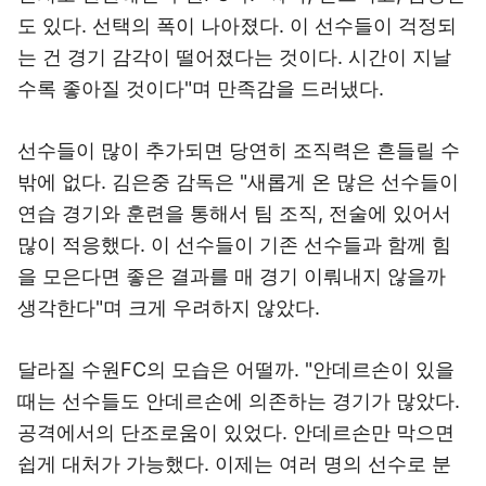
도 있다. 선택의 폭이 나아졌다. 이 선수들이 걱정되
는 건 경기 감각이 떨어졌다는 것이다. 시간이 지날
수록 좋아질 것이다"며 만족감을 드러냈다.
선수들이 많이 추가되면 당연히 조직력은 흔들릴 수
밖에 없다. 김은중 감독은 "새롭게 온 많은 선수들이
연습 경기와 훈련을 통해서 팀 조직, 전술에 있어서
많이 적응했다. 이 선수들이 기존 선수들과 함께 힘
을 모은다면 좋은 결과를 매 경기 이뤄내지 않을까
생각한다"며 크게 우려하지 않았다.
달라질 수원FC의 모습은 어떨까. "안데르손이 있을
때는 선수들도 안데르손에 의존하는 경기가 많았다.
공격에서의 단조로움이 있었다. 안데르손만 막으면
쉽게 대처가 가능했다. 이제는 여러 명의 선수로 분