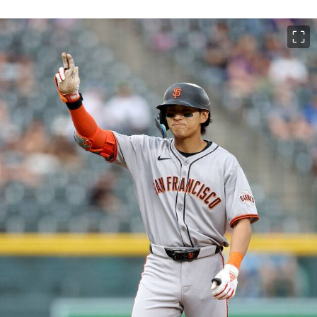
이미지 크게 보기