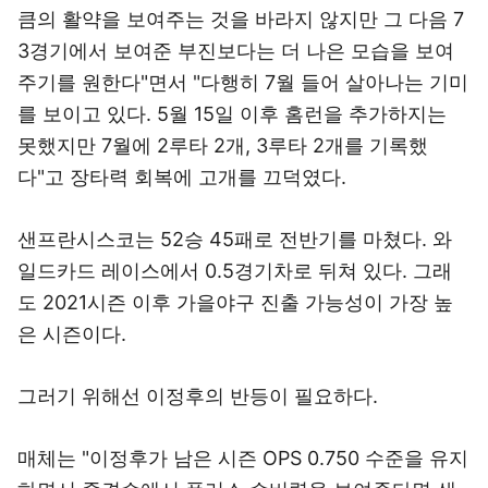
큼의 활약을 보여주는 것을 바라지 않지만 그 다음 7
3경기에서 보여준 부진보다는 더 나은 모습을 보여
주기를 원한다"면서 "다행히 7월 들어 살아나는 기미
를 보이고 있다. 5월 15일 이후 홈런을 추가하지는
못했지만 7월에 2루타 2개, 3루타 2개를 기록했
다"고 장타력 회복에 고개를 끄덕였다.
샌프란시스코는 52승 45패로 전반기를 마쳤다. 와
일드카드 레이스에서 0.5경기차로 뒤쳐 있다. 그래
도 2021시즌 이후 가을야구 진출 가능성이 가장 높
은 시즌이다.
그러기 위해선 이정후의 반등이 필요하다.
매체는 "이정후가 남은 시즌 OPS 0.750 수준을 유지