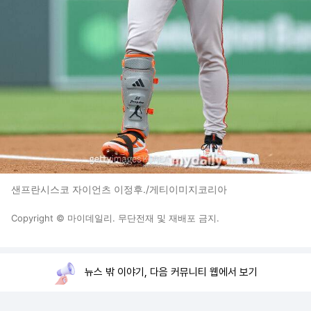
샌프란시스코 자이언츠 이정후./게티이미지코리아
Copyright © 마이데일리. 무단전재 및 재배포 금지.
뉴스 밖 이야기, 다음 커뮤니티 웹에서 보기