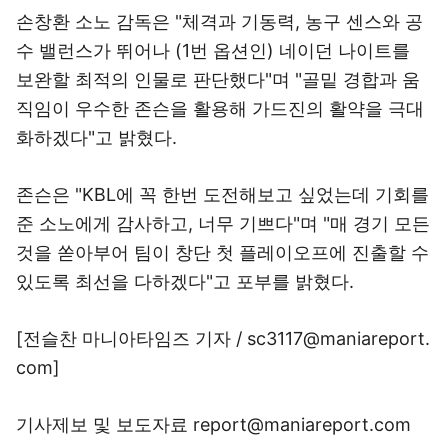
손창환 소노 감독은 "체격과 기동력, 농구 센스와 공
수 밸런스가 뛰어나 (1번 옵션인) 네이던 나이트를
보완할 최적의 인물로 판단했다"며 "골밑 경합과 움
직임이 우수한 존슨을 활용해 가드진의 활약을 극대
화하겠다"고 밝혔다.
존슨은 "KBL에 꼭 한번 도전해보고 싶었는데 기회를
준 소노에게 감사하고, 너무 기쁘다"며 "매 경기 모든
것을 쏟아부어 팀이 창단 첫 플레이오프에 진출할 수
있도록 최선을 다하겠다"고 포부를 밝혔다.
[전슬찬 마니아타임즈 기자 / sc3117@maniareport.
com]
기사제보 및 보도자료 report@maniareport.com