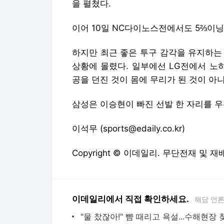
을 펼쳤다.
이어 10일 NC다이노스전에서도 5⅔이닝
하지만 최근 좋은 투구 감각을 유지하는
상황에 몰렸다. 일부에선 LG전에서 노
공을 던진 것이 몸에 무리가 된 것이 아
삼성은 이승현이 빠진 선발 한 자리를 
이석무 (sports@edaily.co.kr)
Copyright © 이데일리. 무단전재 및 재
이데일리에서 직접 확인하세요.
해당 언