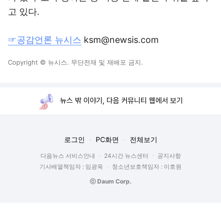
고 있다.
☞공감언론 뉴시스
ksm@newsis.com
Copyright © 뉴시스. 무단전재 및 재배포 금지.
뉴스 밖 이야기, 다음 커뮤니티 웹에서 보기
로그인
PC화면
전체보기
다음뉴스 서비스안내
24시간 뉴스센터
공지사항
기사배열책임자 : 임광욱
청소년보호책임자 : 이호원
ⓒ Daum Corp.