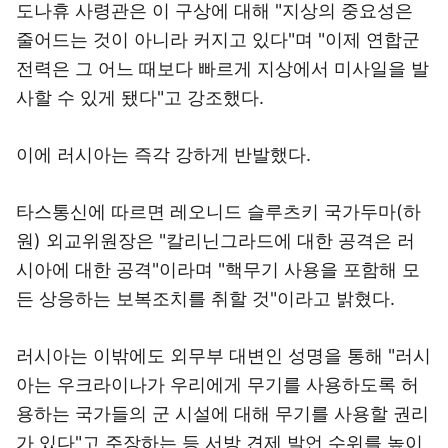
도나휴 사령관은 이 구상에 대해 "지상의 중요성은
줄어드는 것이 아니라 커지고 있다"며 "이제 연합군
전력은 그 어느 때보다 빠르게 지상에서 미사일을 발
사할 수 있게 됐다"고 강조했다.
이에 러시아는 즉각 강하게 반발했다.
타스통신에 따르면 레오니드 슬루츠키 국가두마(하
원) 외교위원장은 "칼리닌그라드에 대한 공격은 러
시아에 대한 공격"이라며 "핵무기 사용을 포함해 모
든 상응하는 보복조치를 취할 것"이라고 밝혔다.
러시아는 이밖에도 외무부 대변인 성명을 통해 "러시
아는 우크라이나가 우리에게 무기를 사용하도록 허
용하는 국가들의 군 시설에 대해 무기를 사용할 권리
가 있다"고 주장하는 등 서방 견제 발언 수위를 높이