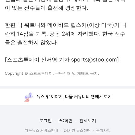
이 없는 선수들이 출전해 경쟁한다.
한편 닉 워트니와 데이비드 립스키(이상 미국)가 나
란히 14점을 기록, 공동 2위에 자리했다. 한국 선수
들은 출전하지 않았다.
[스포츠투데이 신서영 기자 sports@stoo.com]
Copyright © 스포츠투데이. 무단전재 및 재배포 금지.
뉴스 밖 이야기, 다음 커뮤니티 웹에서 보기
로그인
PC화면
전체보기
다음뉴스 서비스안내
24시간 뉴스센터
공지사항