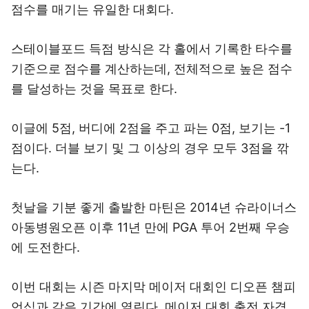
점수를 매기는 유일한 대회다.
스테이블포드 득점 방식은 각 홀에서 기록한 타수를
기준으로 점수를 계산하는데, 전체적으로 높은 점수
를 달성하는 것을 목표로 한다.
이글에 5점, 버디에 2점을 주고 파는 0점, 보기는 -1
점이다. 더블 보기 및 그 이상의 경우 모두 3점을 깎
는다.
첫날을 기분 좋게 출발한 마틴은 2014년 슈라이너스
아동병원오픈 이후 11년 만에 PGA 투어 2번째 우승
에 도전한다.
이번 대회는 시즌 마지막 메이저 대회인 디오픈 챔피
언십과 같은 기간에 열린다. 메이저 대회 출전 자격