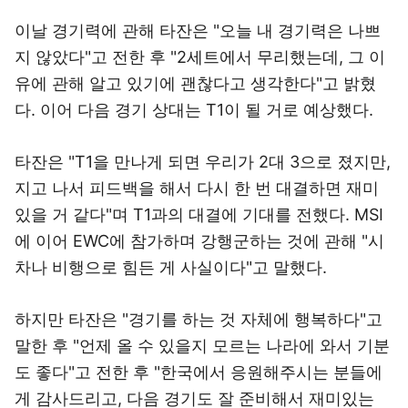
이날 경기력에 관해 타잔은 "오늘 내 경기력은 나쁘
지 않았다"고 전한 후 "2세트에서 무리했는데, 그 이
유에 관해 알고 있기에 괜찮다고 생각한다"고 밝혔
다. 이어 다음 경기 상대는 T1이 될 거로 예상했다.
타잔은 "T1을 만나게 되면 우리가 2대 3으로 졌지만,
지고 나서 피드백을 해서 다시 한 번 대결하면 재미
있을 거 같다"며 T1과의 대결에 기대를 전했다. MSI
에 이어 EWC에 참가하며 강행군하는 것에 관해 "시
차나 비행으로 힘든 게 사실이다"고 말했다.
하지만 타잔은 "경기를 하는 것 자체에 행복하다"고
말한 후 "언제 올 수 있을지 모르는 나라에 와서 기분
도 좋다"고 전한 후 "한국에서 응원해주시는 분들에
게 감사드리고, 다음 경기도 잘 준비해서 재미있는