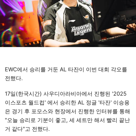
EWC에서 승리를 거둔 AL 타잔이 이번 대회 각오를
전했다.
17일(한국시간) 사우디아라비아에서 진행된 '2025
이스포츠 월드컵' 에서 승리한 AL 정글 '타잔' 이승용
은 경기 후 포모스와 현장에서 진행한 인터뷰를 통해
"오늘 승리로 기분이 좋고, 세 세트만 해서 빨리 끝난
거 같다"고 전했다.