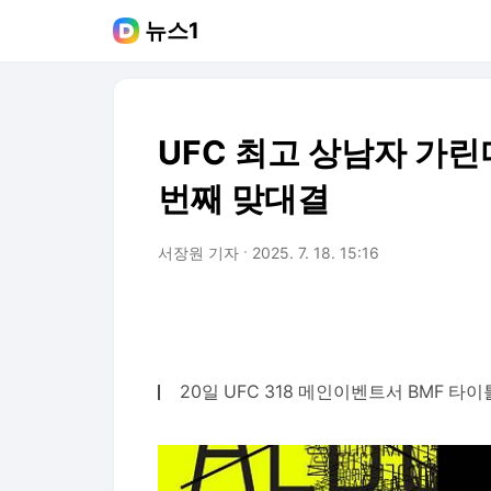
뉴스1
UFC 최고 상남자 가린
번째 맞대결
서장원 기자
2025. 7. 18. 15:16
20일 UFC 318 메인이벤트서 BMF 타