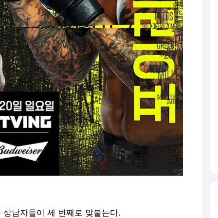
고의 상남자들이 세 번째로 맞붙는다.