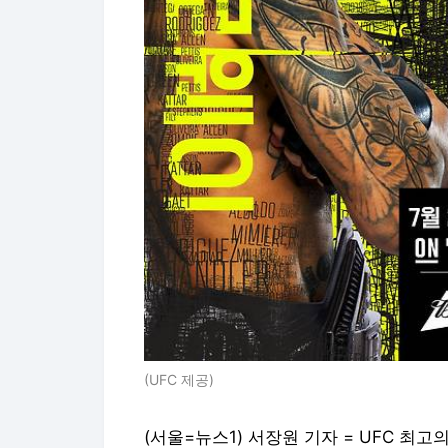
(UFC 제공)
(서울=뉴스1) 서장원 기자 = UFC 최