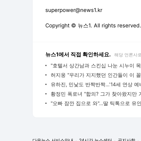
superpower@news1.kr
Copyright © 뉴스1. All rights res
뉴스1에서 직접 확인하세요.
해당 언론사로
다음뉴스 서비스안내
24시간 뉴스센터
공지사항