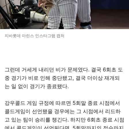
지바롯데 마린스 인스타그램 캡처
그런데 거세게 내리던 비가 문제였다. 결국 6회초 도
중 경기가 비로 인해 중단됐고, 결국 더이상 재개되
는 일 없이 경기가 종료됐다.
강우콜드 게임 규정에 따르면 5회말 종료 시점에서
콜드게임이 선언됐을 경우에는 그 시점에서 리드하
고 있는 팀이 승리를 챙긴다. 하지만 6회초 종료 시점
에서 콜드게임이 선언된다면, 5회말까지의 점수까지