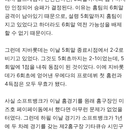
만 인정되어 승패가 결정된다. 이유는 홈팀의 6회말
공격이 남아있기 때문으로, 설령 5회말까지 홈팀이
지고 있었다고 하더라도 6회말 역전 가능성을 배제
할 수 없기 때문이다.
그런데 지바롯데는 이날 5회말 종료시점에서 2-2로
비기고 있었다. 그것도 5회초까지는 2-1이었는데, 5
회말에 1점을 내줘 동점이 된 것이었다. 이에 지바롯
데가 6회초에 얻어낸 우에다의 프로데뷔 첫 홈런과
4득점은 모두 무효가 됐다.
사실 소프트뱅크가 이날 홈경기를 원래 홈구장인 미
즈호 페이페이돔에서 했다면 아무런 문제가 없었을
터였다. 그런데 하필 이날 경기가 소프트뱅크가 1년
에 두 차례 경기를 갖는 제2홈구장 기타큐슈 시민구