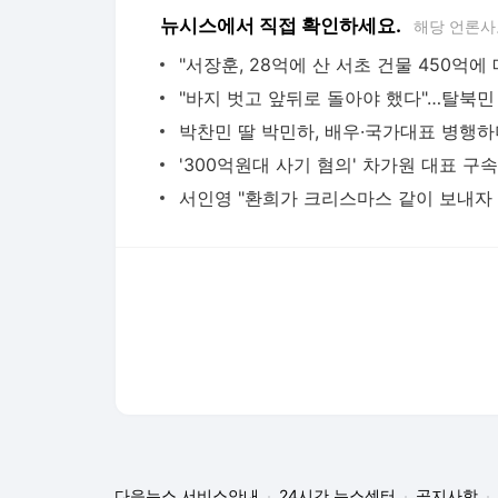
뉴시스에서 직접 확인하세요.
해당 언론사
다음뉴스 서비스안내
24시간 뉴스센터
공지사항
기사배열책임자 : 임광욱
청소년보호책임자 : 이호원
뉴스 기사에 대한 저작권 및 법적 책임은 자료제공사 또는