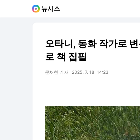
뉴시스
오타니, 동화 작가로 
로 책 집필
문채현 기자
2025. 7. 18. 14:23