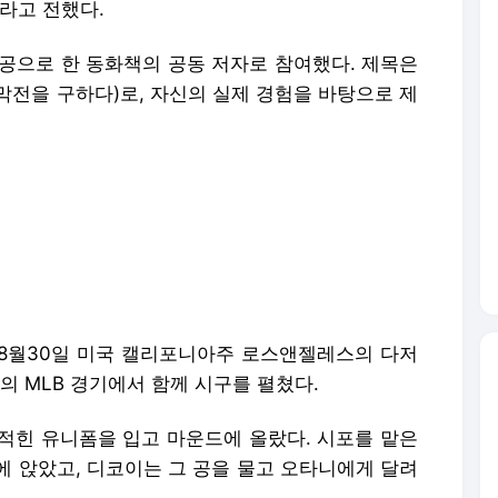
이라고 전했다.
인공으로 한 동화책의 공동 저자로 참여했다. 제목은
디코이, 개막전을 구하다)로, 자신의 실제 경험을 바탕으로 제
8월30일 미국 캘리포니아주 로스앤젤레스의 다저
 MLB 경기에서 함께 시구를 펼쳤다.
 적힌 유니폼을 입고 마운드에 올랐다. 시포를 맡은
에 앉았고, 디코이는 그 공을 물고 오타니에게 달려