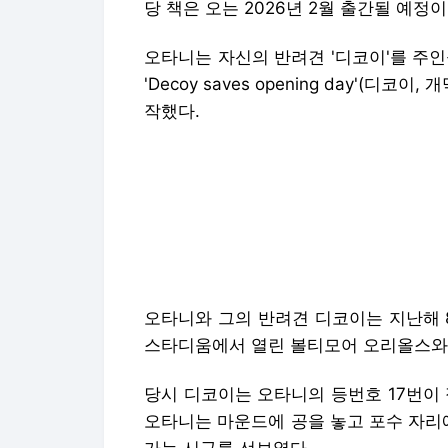
당 책은 오는 2026년 2월 출간될 예정
오타니는 자신의 반려견 '디코이'를 주
'Decoy saves opening day'(
작했다.
오타니와 그의 반려견 디코이는 지난해 
스타디움에서 열린 볼티모어 오리올스와의
당시 디코이는 오타니의 등번호 17번이
오타니는 마운드에 공을 놓고 포수 자리