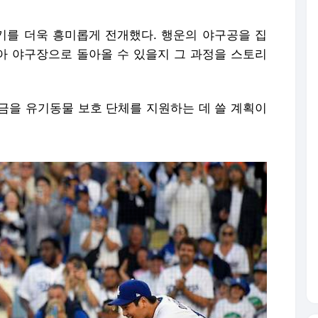
를 더욱 흥미롭게 전개했다. 행운의 야구공을 집
찾아 야구장으로 돌아올 수 있을지 그 과정을 스토리
금을 유기동물 보호 단체를 지원하는 데 쓸 계획이