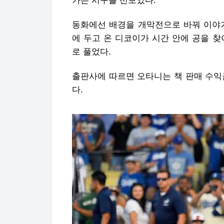
가는 시구를 선보였다.
동화에선 배경을 개막전으로 바꿔 이야기
에 두고 온 디코이가 시간 안에 공을 
로 풀었다.
출판사에 따르면 오타니는 책 판매 수익
다.