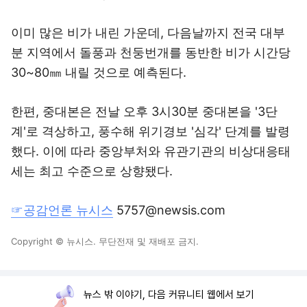
이미 많은 비가 내린 가운데, 다음날까지 전국 대부
분 지역에서 돌풍과 천둥번개를 동반한 비가 시간당
30~80㎜ 내릴 것으로 예측된다.
한편, 중대본은 전날 오후 3시30분 중대본을 '3단
계'로 격상하고, 풍수해 위기경보 '심각' 단계를 발령
했다. 이에 따라 중앙부처와 유관기관의 비상대응태
세는 최고 수준으로 상향됐다.
☞공감언론 뉴시스
5757@newsis.com
Copyright © 뉴시스. 무단전재 및 재배포 금지.
뉴스 밖 이야기, 다음 커뮤니티 웹에서 보기