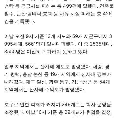
범람 등 공공시설 피해는 총 499건에 달했다. 건축물
침수, 빈집·담벼락 붕괴 등 사유 시설 피해는 총 425
건을 기록했다.
이날 오전 9시 기준 13개 시도와 59개 시군구에서 3
995세대, 5661명이 일시대피했다. 이 중 2535세대,
3555명은 여전히 귀가하지 못하고 있다.
일부 지역에서는 산사태 예보도 발령됐다. 세종, 경
기 평택, 충남 논산 등 19개 지역에서 산사태 경보가
내려졌다. 대구 달성, 광주 동구, 경남 창녕 등 54개
지역에서는 산사태 주의보가 발령됐다.
호우로 인한 피해가 커지며 249개교는 학사 운영을
조정했다. 이날 10시 기준 총 29개교가 휴업을 결정