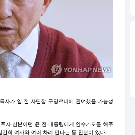
목사가 임 전 사단장 구명로비에 관여했을 가능성
대선주자 신분이던 윤 전 대통령에게 안수기도를 해주
김건희 여사와 여러 차례 만나는 등 친분이 있다.