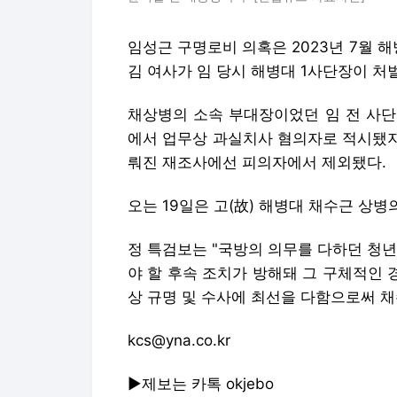
임성근 구명로비 의혹은 2023년 7월 
김 여사가 임 당시 해병대 1사단장이 
채상병의 소속 부대장이었던 임 전 사단
에서 업무상 과실치사 혐의자로 적시됐지
뤄진 재조사에선 피의자에서 제외됐다.
오는 19일은 고(故) 해병대 채수근 상병
정 특검보는 "국방의 의무를 다하던 청
야 할 후속 조치가 방해돼 그 구체적인 
상 규명 및 수사에 최선을 다함으로써 채
kcs@yna.co.kr
▶제보는 카톡 okjebo