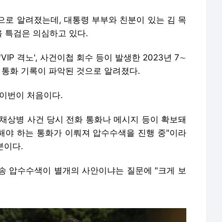
으로 알려졌는데, 대통령 부부와 친분이 있는 김 목
 특검은 의심하고 있다.
IP 격노', 사건이첩 회수 등이 발생한 2023년 7∼
 통화 기록이 파악된 것으로 알려졌다.
 이번이 처음이다.
년 채상병 사건 당시 전화 통화나 메시지 등이 확보돼
인해야 하는 통화가 이뤄져 압수수색을 진행 중"이라
분이다.
송 압수수색이 별개의 사안이냐는 질문에 "크게 보