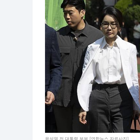
윤석열 전 대통령 부부 [연합뉴스 자료사진]