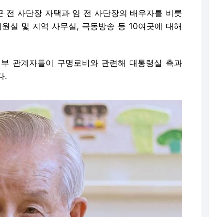
 전 사단장 자택과 임 전 사단장의 배우자를 비롯
원실 및 지역 사무실, 극동방송 등 10여곳에 대해
일부 관계자들이 구명로비와 관련해 대통령실 측과
다.