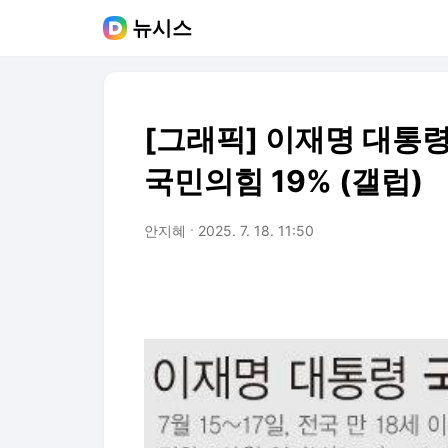
뉴시스
[그래픽] 이재명 대통령
국민의힘 19% (갤럽)
안지혜
2025. 7. 18. 11:50