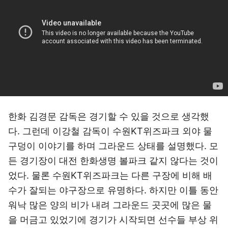
한화 김경문 감독은 경기할 수 있을 것으로 생각했
다. 그런데 이강철 감독이 수원KT위즈파크 외야 물
구덩이 이야기를 하며 그라운드 상태를 설명했다. 모
든 경기장이 대전 한화생명 볼파크 같지 않다는 것이
었다. 물론 수원KT위즈파크는 다른 구장에 비해 배
수가 잘되는 야구장으로 유명하다. 하지만 이틀 동안
워낙 많은 양의 비가 내려 그라운드 곳곳에 많은 물
을 머금고 있었기에 경기가 시작되면 선수들 부상 위