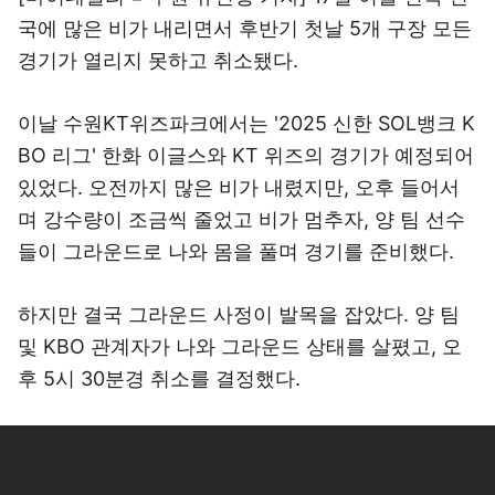
국에 많은 비가 내리면서 후반기 첫날 5개 구장 모든
경기가 열리지 못하고 취소됐다.
이날 수원KT위즈파크에서는 '2025 신한 SOL뱅크 K
BO 리그' 한화 이글스와 KT 위즈의 경기가 예정되어
있었다. 오전까지 많은 비가 내렸지만, 오후 들어서
며 강수량이 조금씩 줄었고 비가 멈추자, 양 팀 선수
들이 그라운드로 나와 몸을 풀며 경기를 준비했다.
하지만 결국 그라운드 사정이 발목을 잡았다. 양 팀
및 KBO 관계자가 나와 그라운드 상태를 살폈고, 오
후 5시 30분경 취소를 결정했다.