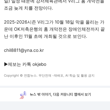
일) 일정 때문에 강서체육관에서 V리그 홈 개막전을
조금 늦게 치를 전망이다.
2025-2026시즌 V리그가 10월 18일 막을 올리는 가
운데 OK저축은행의 홈 개막전은 장애인체전까지 끝
난 이후인 11월 초에 개최될 것으로 보인다.
chil8811@yna.co.kr
▶제보는 카톡 okjebo
Copyright © 연합뉴스. 무단전재 -재배포, AI 학습 및 활용 금지
뉴스 밖 이야기, 다음 커뮤니티 웹에서 보기