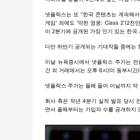
넷플릭스는 또 "한국 콘텐츠는 계속해서
게임' 외에도 '약한 영웅: Class 2'(2천만
이 2분기에 공개된 가장 인기 있는 한국
다만 하반기 공개되는 기대작들 중에는 
이날 뉴욕증시에서 넷플릭스 주가는 전날보다
간 외 거래에서는 오후 6시(미 동부시간) 
넷플릭스 주가는 올해 들어 이날까지 약 
회사 측은 작년 4분기 실적 발표 당시 
면서 올해부터는 가입자 수를 공개하지 