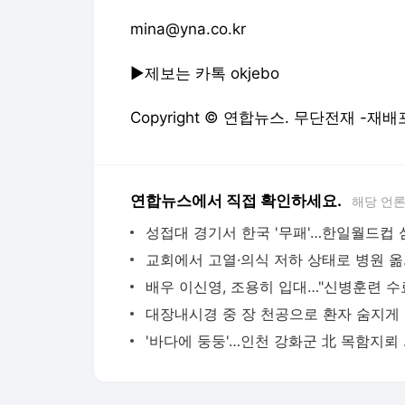
mina@yna.co.kr
▶제보는 카톡 okjebo
Copyright © 연합뉴스. 무단전재 -재배
연합뉴스에서 직접 확인하세요.
해당 언
교회에서 
대장내
'바다에 