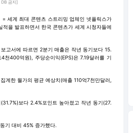
 DB 금지]
 = 세계 최대 콘텐츠 스트리밍 업체인 넷플릭스가
 실적을 발표하면서 한국 콘텐츠가 세계 시청자들에
 보고서에 따르면 2분기 매출은 작년 동기보다 15.
4천400억원), 주당순이익(EPS)은 7.19달러를 기
 집계한 월가의 평균 예상치(매출 110억7천만달러,
31.7%)보다 2.4%포인트 높아졌고 작년 동기(27.
동기 대비 45% 증가했다.