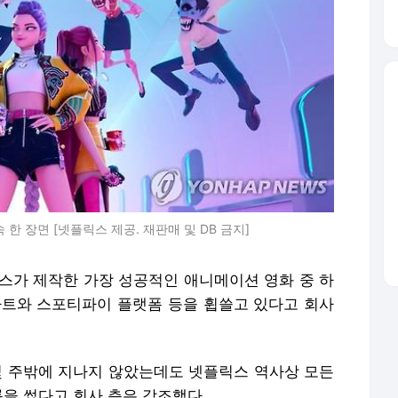
한 장면 [넷플릭스 제공. 재판매 및 DB 금지]
릭스가 제작한 가장 성공적인 애니메이션 영화 중 하
차트와 스포티파이 플랫폼 등을 휩쓸고 있다고 회사
 몇 주밖에 지나지 않았는데도 넷플릭스 역사상 모든
을 썼다고 회사 측은 강조했다.