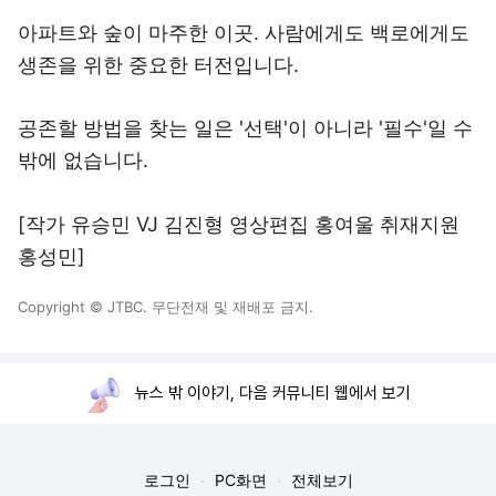
아파트와 숲이 마주한 이곳. 사람에게도 백로에게도
생존을 위한 중요한 터전입니다.
공존할 방법을 찾는 일은 '선택'이 아니라 '필수'일 수
밖에 없습니다.
[작가 유승민 VJ 김진형 영상편집 홍여울 취재지원
홍성민]
Copyright © JTBC. 무단전재 및 재배포 금지.
뉴스 밖 이야기, 다음 커뮤니티 웹에서 보기
로그인
PC화면
전체보기