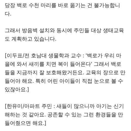
당장 백로 수천 마리를 바로 옮기는 건 불가능합니
다.
그래서 방음벽 설치와 동시에 주민들 대상 생태교육
도 계획하고 있습니다.
[이두표/전 호남대 생물학과 교수 : '백로가 우리 마
을에 와서 새끼를 치면 복이 들어온다' 그래서 백로
들을 지금까지 잘 보호해왔거든요. 교육의 장으로 만
들어야 해요. 특히 어린 아이들이 직접 눈으로 볼 수
있잖아요.]
[한유미/아파트 주민 : 새들이 많으니까 아기는 신기
해하는 것 같아요. 공존할 수 있는 그런 환경들을 만
들어줬으면 해요.]