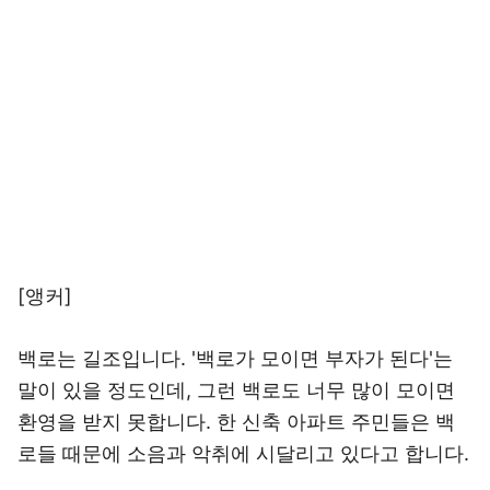
[앵커]
백로는 길조입니다. '백로가 모이면 부자가 된다'는
말이 있을 정도인데, 그런 백로도 너무 많이 모이면
환영을 받지 못합니다. 한 신축 아파트 주민들은 백
로들 때문에 소음과 악취에 시달리고 있다고 합니다.