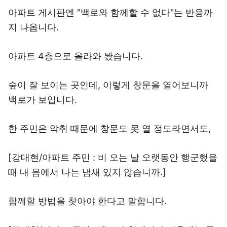
아파트 게시판엔 "백로와 함께할 수 없다"는 반응까
지 나옵니다.
아파트 4층으로 올라와 봤습니다.
숲이 잘 보이는 곳인데, 이렇게 창문을 열어보니까
백로가 보입니다.
한 주민은 악취 때문에 창문도 못 열 정도라면서도,
[강대현/아파트 주민 : 비 오는 날 오랫동안 행군했을
때 내 몸에서 나는 냄새 있지 않습니까.]
함께할 방법을 찾아야 한다고 말합니다.