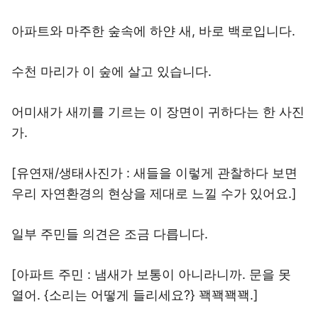
아파트와 마주한 숲속에 하얀 새, 바로 백로입니다.
수천 마리가 이 숲에 살고 있습니다.
어미새가 새끼를 기르는 이 장면이 귀하다는 한 사진
가.
[유연재/생태사진가 : 새들을 이렇게 관찰하다 보면
우리 자연환경의 현상을 제대로 느낄 수가 있어요.]
일부 주민들 의견은 조금 다릅니다.
[아파트 주민 : 냄새가 보통이 아니라니까. 문을 못
열어. {소리는 어떻게 들리세요?} 꽥꽥꽥꽥.]