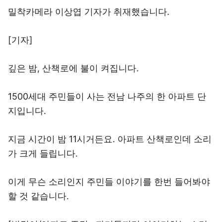
밀착카메라 이상엽 기자가 취재했습니다.
[기자]
깊은 밤, 산책로에 불이 켜집니다.
1500세대 주민들이 사는 전남 나주의 한 아파트 단
지입니다.
지금 시간이 밤 11시거든요. 아파트 산책로인데 소리
가 크게 들립니다.
이게 무슨 소리인지 주민들 이야기를 한번 들어봐야
할 것 같습니다.