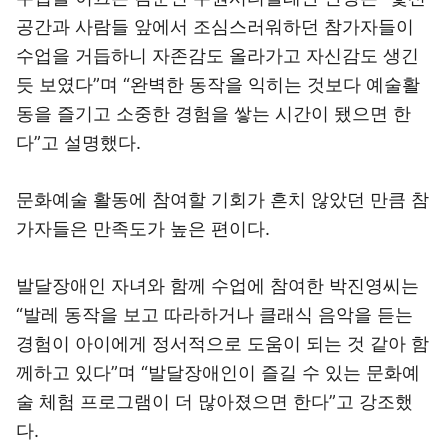
공간과 사람들 앞에서 조심스러워하던 참가자들이
수업을 거듭하니 자존감도 올라가고 자신감도 생긴
듯 보였다”며 “완벽한 동작을 익히는 것보다 예술활
동을 즐기고 소중한 경험을 쌓는 시간이 됐으면 한
다”고 설명했다.
문화예술 활동에 참여할 기회가 흔치 않았던 만큼 참
가자들은 만족도가 높은 편이다.
발달장애인 자녀와 함께 수업에 참여한 박진영씨는
“발레 동작을 보고 따라하거나 클래식 음악을 듣는
경험이 아이에게 정서적으로 도움이 되는 것 같아 함
께하고 있다”며 “발달장애인이 즐길 수 있는 문화예
술 체험 프로그램이 더 많아졌으면 한다”고 강조했
다.