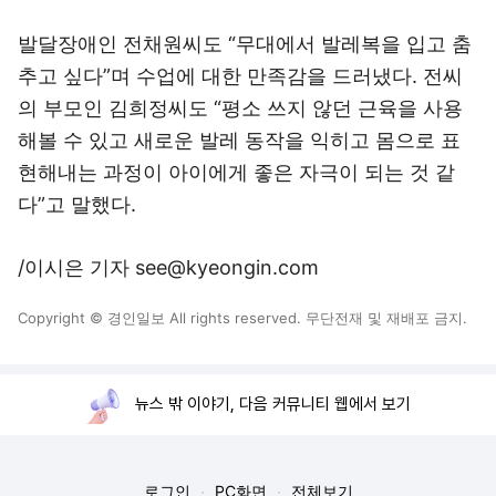
발달장애인 전채원씨도 “무대에서 발레복을 입고 춤
추고 싶다”며 수업에 대한 만족감을 드러냈다. 전씨
의 부모인 김희정씨도 “평소 쓰지 않던 근육을 사용
해볼 수 있고 새로운 발레 동작을 익히고 몸으로 표
현해내는 과정이 아이에게 좋은 자극이 되는 것 같
다”고 말했다.
/이시은 기자 see@kyeongin.com
Copyright © 경인일보 All rights reserved. 무단전재 및 재배포 금지.
뉴스 밖 이야기, 다음 커뮤니티 웹에서 보기
로그인
PC화면
전체보기