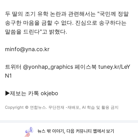
두 딸의 조기 유학 논란과 관련해서는 "국민께 정말
송구한 마음을 금할 수 없다. 진심으로 송구하다는
말씀을 드린다"고 밝혔다.
minfo@yna.co.kr
트위터 @yonhap_graphics 페이스북 tuney.kr/LeY
N1
▶제보는 카톡 okjebo
Copyright © 연합뉴스. 무단전재 -재배포, AI 학습 및 활용 금지
뉴스 밖 이야기, 다음 커뮤니티 웹에서 보기