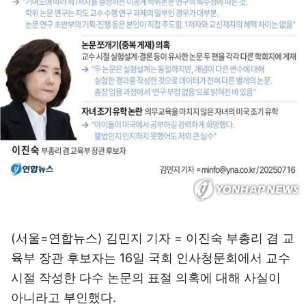
(서울=연합뉴스) 김민지 기자 = 이진숙 부총리 겸 교
육부 장관 후보자는 16일 국회 인사청문회에서 교수
시절 작성한 다수 논문의 표절 의혹에 대해 사실이
아니라고 부인했다.