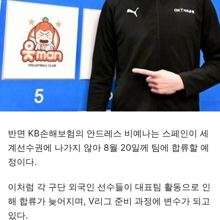
반면 KB손해보험의 안드레스 비예나는 스페인이 세
계선수권에 나가지 않아 8월 20일께 팀에 합류할 예
정이다.
이처럼 각 구단 외국인 선수들이 대표팀 활동으로 인
해 합류가 늦어지며, V리그 준비 과정에 변수가 되고
있다.