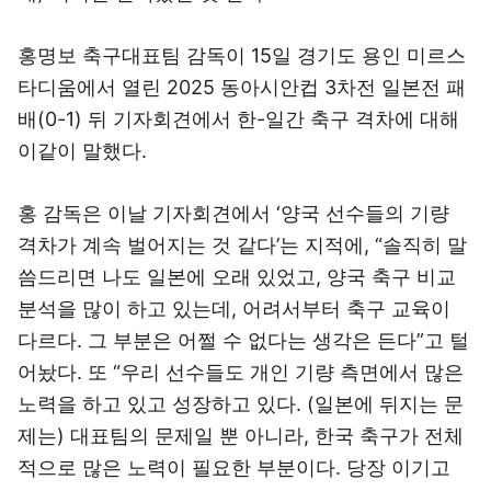
홍명보 축구대표팀 감독이 15일 경기도 용인 미르스
타디움에서 열린 2025 동아시안컵 3차전 일본전 패
배(0-1) 뒤 기자회견에서 한-일간 축구 격차에 대해
이같이 말했다.
홍 감독은 이날 기자회견에서 ‘양국 선수들의 기량
격차가 계속 벌어지는 것 같다’는 지적에, “솔직히 말
씀드리면 나도 일본에 오래 있었고, 양국 축구 비교
분석을 많이 하고 있는데, 어려서부터 축구 교육이
다르다. 그 부분은 어쩔 수 없다는 생각은 든다”고 털
어놨다. 또 “우리 선수들도 개인 기량 측면에서 많은
노력을 하고 있고 성장하고 있다. (일본에 뒤지는 문
제는) 대표팀의 문제일 뿐 아니라, 한국 축구가 전체
적으로 많은 노력이 필요한 부분이다. 당장 이기고