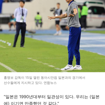
홍명보 감독이 15일 열린 동아시안컵 일본과의 경기에서
선수들에게 지시하고 있다. 연합뉴스
“일본은 1990년대부터 일관성이 있다. 우리는 (일본
에) 이기면 만족했던 것 같다.”