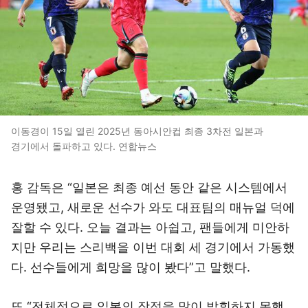
이동경이 15일 열린 2025년 동아시안컵 최종 3차전 일본과
경기에서 돌파하고 있다. 연합뉴스
홍 감독은 “일본은 최종 예선 동안 같은 시스템에서
운영됐고, 새로운 선수가 와도 대표팀의 매뉴얼 덕에
잘할 수 있다. 오늘 결과는 아쉽고, 팬들에게 미안하
지만 우리는 스리백을 이번 대회 세 경기에서 가동했
다. 선수들에게 희망을 많이 봤다”고 말했다.
또 “전체적으로 일본의 장점을 많이 발휘하지 못했