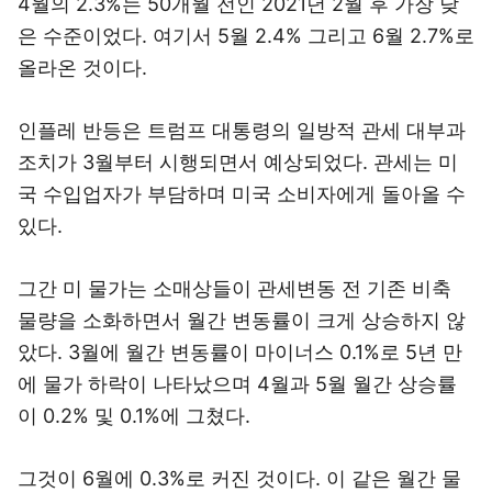
4월의 2.3%는 50개월 전인 2021년 2월 후 가장 낮
은 수준이었다. 여기서 5월 2.4% 그리고 6월 2.7%로
올라온 것이다.
인플레 반등은 트럼프 대통령의 일방적 관세 대부과
조치가 3월부터 시행되면서 예상되었다. 관세는 미
국 수입업자가 부담하며 미국 소비자에게 돌아올 수
있다.
그간 미 물가는 소매상들이 관세변동 전 기존 비축
물량을 소화하면서 월간 변동률이 크게 상승하지 않
았다. 3월에 월간 변동률이 마이너스 0.1%로 5년 만
에 물가 하락이 나타났으며 4월과 5월 월간 상승률
이 0.2% 및 0.1%에 그쳤다.
그것이 6월에 0.3%로 커진 것이다. 이 같은 월간 물