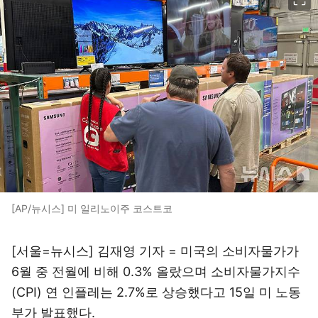
[AP/뉴시스] 미 일리노이주 코스트코
[서울=뉴시스] 김재영 기자 = 미국의 소비자물가가
6월 중 전월에 비해 0.3% 올랐으며 소비자물가지수
(CPI) 연 인플레는 2.7%로 상승했다고 15일 미 노동
부가 발표했다.