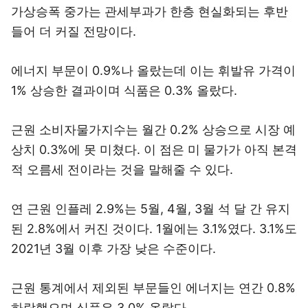
가상승폭 중가는 관세부과가 한층 현실화되는 후반
들어 더 커질 전망이다.
에너지 부문이 0.9%나 올랐는데 이는 휘발유 가격이
1% 상승한 결과이며 식품은 0.3% 올랐다.
근원 소비자물가지수는 월간 0.2% 상승으로 시장 예
상치 0.3%에 못 미쳤다. 이 점은 미 물가가 아직 본격
적 오름세 전이라는 것을 말해줄 수 있다.
연 근원 인플레 2.9%는 5월, 4월, 3월 석 달 간 유지
된 2.8%에서 커진 것이다. 1월에는 3.1%였다. 3.1%도
2021년 3월 이후 가장 낮은 수준이다.
근원 통계에서 제외된 부문들인 에너지는 연간 0.8%
하락했으며 식품은 3.0% 올랐다.