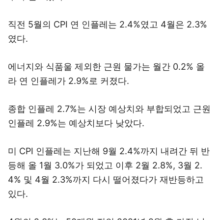
직전 5월의 CPI 연 인플레는 2.4%였고 4월은 2.3%
였다.
에너지와 식품울 제외한 근원 물가는 월간 0.2% 올
라 연 인플레가 2.9%로 커졌다.
종합 인플레 2.7%는 시장 예상치와 부합되었고 근원
인플레 2.9%는 예상치보다 낮았다.
미 CPI 인플레는 지난해 9월 2.4%까지 내려간 뒤 반
등해 올 1월 3.0%가 되었고 이후 2월 2.8%, 3월 2.
4% 및 4월 2.3%까지 다시 떨어졌다가 재반등하고
있다.