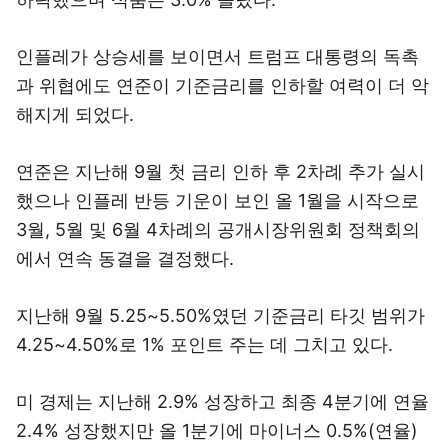
인플레가 상승세를 보이면서 트럼프 대통령의 독촉
과 위협에도 연준이 기준금리를 인하할 여력이 더 악
해지게 되었다.
연준은 지난해 9월 첫 금리 인하 후 2차례 추가 실시
했으나 인플레 반등 기운이 보인 올 1월을 시작으로
3월, 5월 및 6월 4차례의 공개시장위원회 정책회의
에서 연속 동결을 결정했다.
지난해 9월 5.25~5.50%였던 기준금리 타깃 범위가
4.25~4.50%로 1% 포인트 주는 데 그치고 있다.
미 경제는 지난해 2.9% 성장하고 최종 4분기에 연율
2.4% 성장했지만 올 1분기에 마이너스 0.5%(연율)