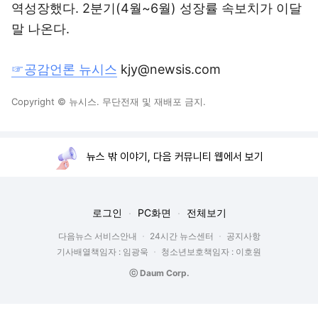
역성장했다. 2분기(4월~6월) 성장률 속보치가 이달
말 나온다.
☞공감언론 뉴시스
kjy@newsis.com
Copyright © 뉴시스. 무단전재 및 재배포 금지.
뉴스 밖 이야기, 다음 커뮤니티 웹에서 보기
로그인
PC화면
전체보기
다음뉴스 서비스안내
24시간 뉴스센터
공지사항
기사배열책임자 : 임광욱
청소년보호책임자 : 이호원
ⓒ Daum Corp.