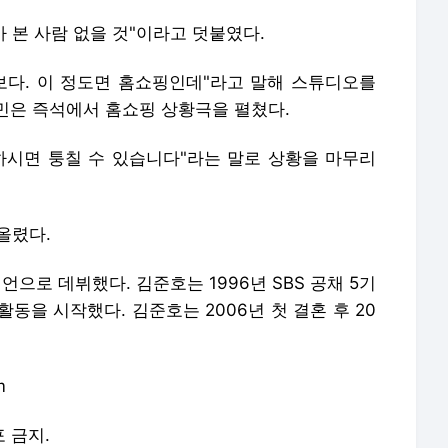
아 본 사람 없을 것"이라고 덧붙였다.
보다. 이 정도면 홈쇼핑인데"라고 말해 스튜디오를
민은 즉석에서 홈쇼핑 상황극을 펼쳤다.
하시면 퉁칠 수 있습니다"라는 말로 상황을 마무리
올렸다.
디언으로 데뷔했다. 김준호는 1996년 SBS 공채 5기
 활동을 시작했다. 김준호는 2006년 첫 결혼 후 20
m
포 금지.