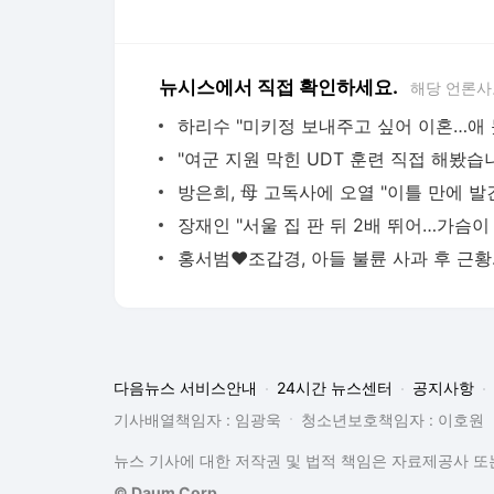
뉴시스에서 직접 확인하세요.
해당 언론사
방은희, 母 고독사에 오열 "이틀 만에 발
다음뉴스 서비스안내
24시간 뉴스센터
공지사항
기사배열책임자 : 임광욱
청소년보호책임자 : 이호원
뉴스 기사에 대한 저작권 및 법적 책임은 자료제공사 또는
© Daum Corp.