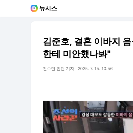
뉴시스
김준호, 결혼 이바지 
한테 미안했나봐"
전수민 인턴 기자
2025. 7. 15. 10:56