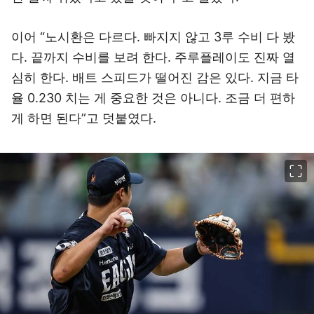
이어 “노시환은 다르다. 빠지지 않고 3루 수비 다 봤
다. 끝까지 수비를 보려 한다. 주루플레이도 진짜 열
심히 한다. 배트 스피드가 떨어진 감은 있다. 지금 타
율 0.230 치는 게 중요한 것은 아니다. 조금 더 편하
게 하면 된다”고 덧붙였다.
이미지 크게 보기