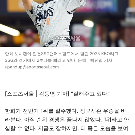
한화 노시환이 인천SSG랜더스필드에서 열린 2025 KBO리그
SSG와 경기에서 2루타를 때리고 있다. 문학 | 박진업 기자
upandup@sportsseoul.com
[스포츠서울 | 김동영 기자] “잘해주고 있다.”
한화가 전반기 1위를 질주했다. 정규시즌 우승을 바
라본다. 아직 순위 경쟁은 끝나지 않았다. 1위라고 안
심할 수 없다. 지금도 잘하지만, 더 좋은 모습을 보여