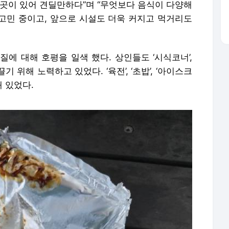
 곳이 있어 견딜만하다”며 “무엇보다 음식이 다양해
 고민 중이고, 앞으로 시설도 더욱 커지고 먹거리도
에 대해 호평을 일색 했다. 상인들도 ‘시식코너’,
끌기 위해 노력하고 있었다. ‘육전’, ‘초밥’, ‘아이스크
돼 있었다.