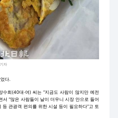
 기자
있었다.
수희(40대·여) 씨는 “지금도 사람이 많지만 예전
면서 “많은 사람들이 날이 더우니 시장 안으로 들어
치 등 관광객 편의를 위한 시설 등이 필요하다”고 토