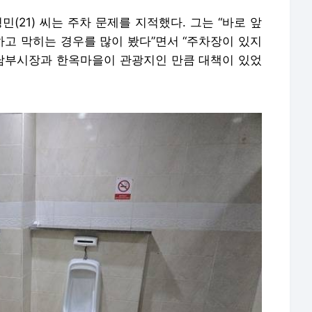
(21) 씨는 주차 문제를 지적했다. 그는 “바로 앞
고 막히는 경우를 많이 봤다”면서 “주차장이 있지
 남부시장과 한옥마을이 관광지인 만큼 대책이 있었