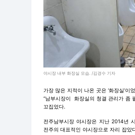
야시장 내부 화장실 모습. /김경수 기자
가장 많은 지적이 나온 곳은 ‘화장실’이었
“남부시장이 화장실의 청결 관리가 좀 
꼬집었다.
전주남부시장 야시장은 지난 2014년 시
전주의 대표적인 야시장으로 자리 잡았다. 