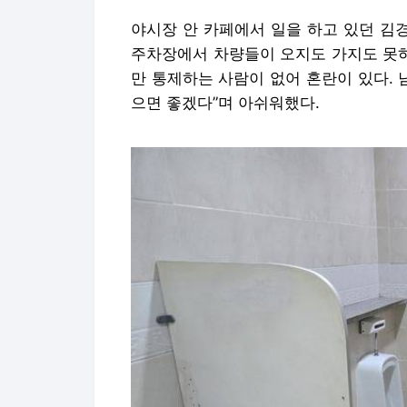
야시장 안 카페에서 일을 하고 있던 김경민
주차장에서 차량들이 오지도 가지도 못하
만 통제하는 사람이 없어 혼란이 있다.
으면 좋겠다”며 아쉬워했다.