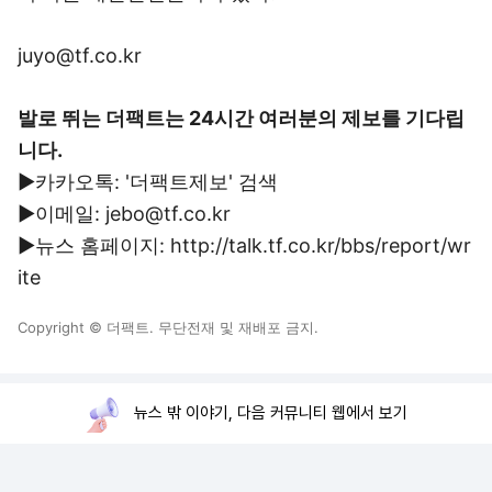
juyo@tf.co.kr
발로 뛰는 더팩트는 24시간 여러분의 제보를 기다립
니다.
▶카카오톡: '더팩트제보' 검색
▶이메일: jebo@tf.co.kr
▶뉴스 홈페이지: http://talk.tf.co.kr/bbs/report/wr
ite
Copyright © 더팩트. 무단전재 및 재배포 금지.
뉴스 밖 이야기, 다음 커뮤니티 웹에서 보기