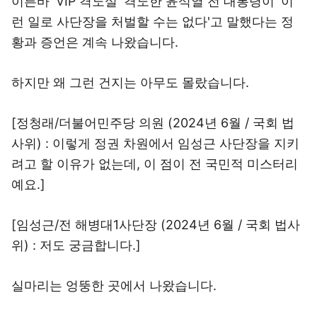
이른바 'VIP 격노설' 격노한 윤석열 전 대통령이 '이
런 일로 사단장을 처벌할 수는 없다'고 말했다는 정
황과 증언은 계속 나왔습니다.
하지만 왜 그런 건지는 아무도 몰랐습니다.
[정청래/더불어민주당 의원 (2024년 6월 / 국회 법
사위) : 이렇게 정권 차원에서 임성근 사단장을 지키
려고 할 이유가 없는데, 이 점이 전 국민적 미스터리
예요.]
[임성근/전 해병대1사단장 (2024년 6월 / 국회 법사
위) : 저도 궁금합니다.]
실마리는 엉뚱한 곳에서 나왔습니다.