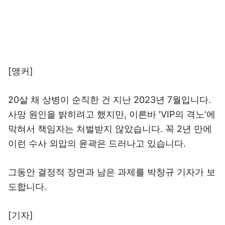
[앵커]
20살 채 상병이 순직한 건 지난 2023년 7월입니다.
사망 원인을 밝히려고 했지만, 이른바 'VIP의 격노'에
막혀서 책임자는 처벌받지 않았습니다. 꼭 2년 만에
이런 수사 외압의 윤곽은 드러나고 있습니다.
그동안 결정적 장면과 남은 과제를 박창규 기자가 보
도합니다.
[기자]