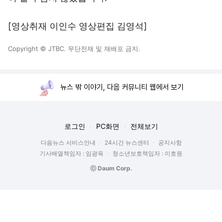
[영상취재 이인수 영상편집 김영석]
Copyright © JTBC. 무단전재 및 재배포 금지.
뉴스 밖 이야기, 다음 커뮤니티 웹에서 보기
로그인
PC화면
전체보기
다음뉴스 서비스안내
24시간 뉴스센터
공지사항
기사배열책임자 : 임광욱
청소년보호책임자 : 이호원
ⓒ Daum Corp.