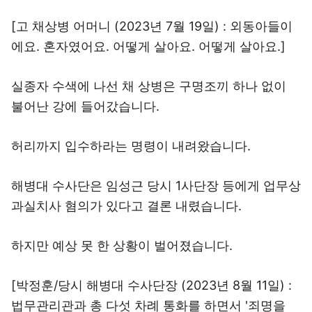
[고 채상병 어머니 (2023년 7월 19일) : 외동아들이
에요. 혼자였어요. 어떻게 살아요. 어떻게 살아요.]
실종자 수색에 나선 채 상병은 구명조끼 하나 없이
불어난 강에 들어갔습니다.
허리까지 입수하라는 명령이 내려왔습니다.
해병대 수사단은 임성근 당시 1사단장 등에게 업무상
과실치사 혐의가 있다고 결론 내렸습니다.
하지만 예상 못 한 상황이 벌어졌습니다.
[박정훈/당시 해병대 수사단장 (2023년 8월 11일) :
법무관리관과 총 다섯 차례 통화를 하면서 '죄명을