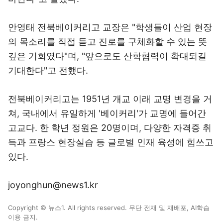
안영태 전북베이커리고 교장은 "학생들이 산업 현장
의 목소리를 직접 듣고 진로를 구체화할 수 있는 뜻
깊은 기회였다"며, "앞으로도 산학협력이 확대되길
기대한다"고 전했다.
전북베이커리고는 1951년 개교 이래 교명 변경을 거
쳐, 국내에서 유일하게 '베이커리'가 교명에 들어간
고교다. 한 학년 정원은 20명이며, 다양한 자격증 취
득과 프랑스 현장실습 등 글로벌 인재 육성에 힘쓰고
있다.
joyonghun@news1.kr
Copyright © 뉴스1. All rights reserved. 무단 전재 및 재배포, AI학습
이용 금지.