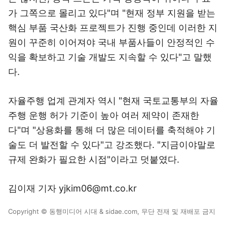
가 그쪽으로 몰리고 있다"며 "현재 정부 지원을 받는
핵심 부품 국산화 프로젝트가 진행 중인데 이러한 지
원이 꾸준히 이어져야 국내 부품사들이 안정적인 수
익을 확보하고 기술 개발도 지속할 수 있다"고 말했
다.
자율주행 업계 관계자 역시 "현재 국토교통부의 자율
주행 운행 허가 기준이 높아 여러 제약이 존재한
다"며 "상용화를 통해 더 많은 데이터를 축적해야 기
술도 더 발전할 수 있다"고 강조했다. "지금이야말로
규제 완화가 필요한 시점"이라고 덧붙였다.
김이재 기자 yjkim06@mt.co.kr
Copyright © 동행미디어 시대 & sidae.com, 무단 전재 및 재배포 금지