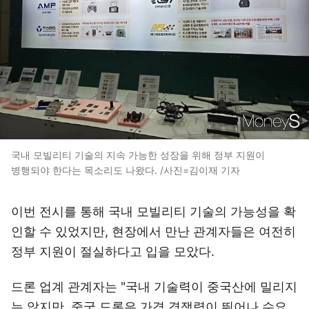
국내 모빌리티 기술의 지속 가능한 성장을 위해 정부 지원이
병행되야 한다는 목소리도 나왔다. /사진=김이재 기자
이번 전시를 통해 국내 모빌리티 기술의 가능성을 확
인할 수 있었지만, 현장에서 만난 관계자들은 여전히
정부 지원이 절실하다고 입을 모았다.
드론 업계 관계자는 "국내 기술력이 중국산에 밀리지
는 않지만, 중국 드론은 가격 경쟁력이 뛰어나 수요