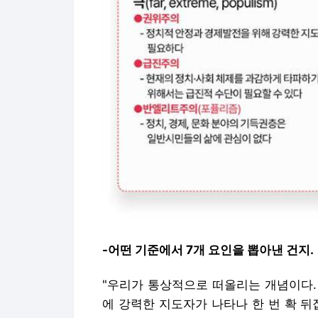
-어떤 기준에서 7개 요인을 뽑아낸 건지.
"우리가 통상적으로 떠올리는 개념이다. 
에 강력한 지도자가 나타나 한 번 확 뒤