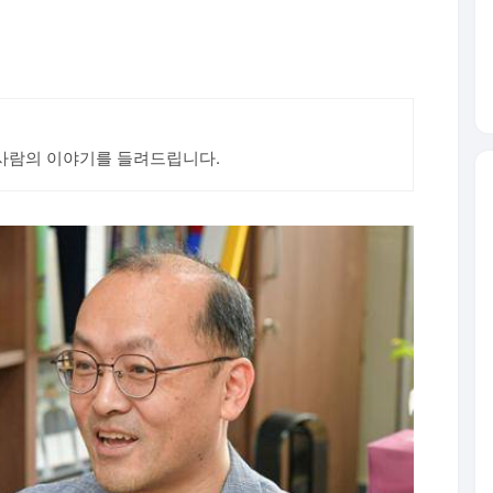
 사람의 이야기를 들려드립니다.