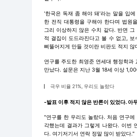
'한국은 독재 좀 해야 돼'라는 말을 입
한 전직 대통령을 구해야 한다며 법원
그리 이상하지 않은 수치 같다. 반면 
적 결집이 도드라진다고 볼 수 없고, 
삐뚤어지게 만들 것이란 비판도 적지 않
연구를 주도한 최영준 연세대 행정학과 
만났다. 설문은 지난 3월 18세 이상 1,
극우 비율 21%, 우리도 놀랐다
-발표 이후 적지 않은 반론이 있었다. 아
"연구를 한 우리도 놀랐다. 처음 연구에 
각했는데 결과가 그렇게 나왔다. 이번 
다. 여기저기서 연락 정말 많이 받았다."