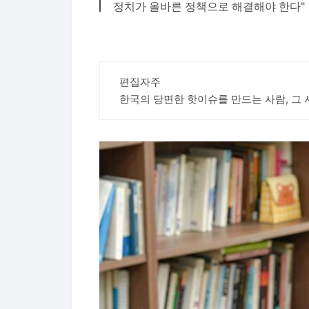
정치가 올바른 정책으로 해결해야 한다"
편집자주
한국의 당면한 핫이슈를 만드는 사람, 그