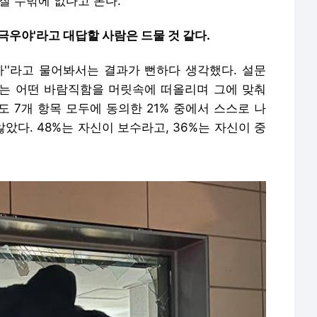
질 수밖에 없다고 본다."
난 극우야'라고 대답할 사람은 드물 것 같다.
까''라고 물어봐서는 결과가 뻔하다 생각했다. 설문
는 어떤 바람직함을 머릿속에 떠올리며 그에 맞춰
 7개 항목 모두에 동의한 21% 중에서 스스로 나
았다. 48%는 자신이 보수라고, 36%는 자신이 중