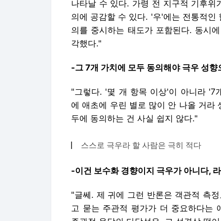
나타날 수 있다. 가령 전 지구적 기후
의에 공감할 수 있다. '우'에는 전통적인
의를 중시하는 태도가 포함된다. 동시에
각했다."
-그 7개 가치에 모두 동의해야 극우 성향
"그렇다. '몇 개 항목 이상'이 아니라 
에 애초에 우린 별로 많이 안 나올 거라 생
두에 동의하는 건 사실 쉽지 않다."
스스로 극우라 할 사람은 극히 적다
-이건 보수화 경향이지 극우가 아니다, 라
"글쎄. 제 귀에 그런 반론은 객관적 측
고 묻는 주관적 평가가 더 중요하다는 