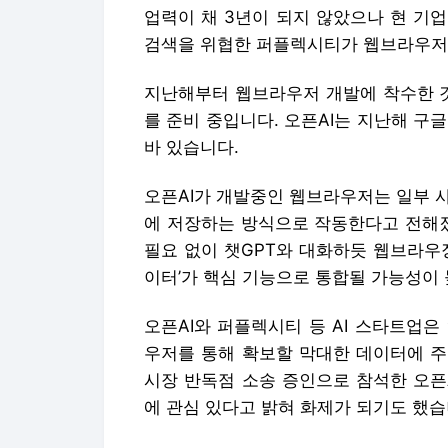
오픈AI가 개발중인 웹브라우저는 일부 
에 저장하는 방식으로 작동한다고 전해
필요 없이 챗GPT와 대화하듯 웹브라우징
이터’가 핵심 기능으로 통합될 가능성이 
오픈AI와 퍼플렉시티 등 AI 스타트업은
우저를 통해 확보할 막대한 데이터에 주
시장 반독점 소송 증인으로 참석한 오픈
에 관심 있다고 밝혀 화제가 되기도 했습
기존 브라우저를 통해 AI 서비스를 이용할
의 대화’ 뿐입니다. 웹브라우저를 통해서
습니다.
이는 미국 반독점 규제 기관이 구글 크
프트(MS), 애플 등이 그 자체로는 