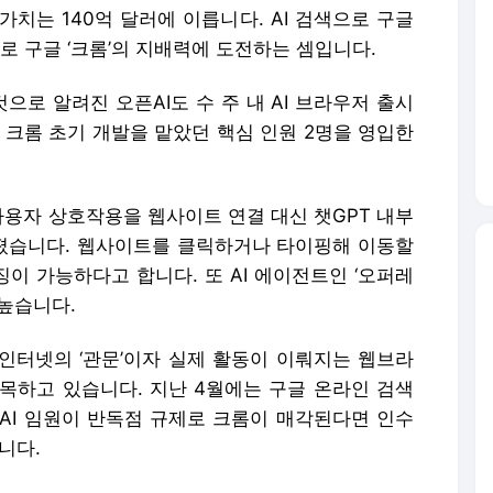
사용자 상호작용을 웹사이트 연결 대신 챗GPT 내부
졌습니다. 웹사이트를 클릭하거나 타이핑해 이동할
이 가능하다고 합니다. 또 AI 에이전트인 ‘오퍼레
높습니다.
 인터넷의 ‘관문’이자 실제 활동이 이뤄지는 웹브라
목하고 있습니다. 지난 4월에는 구글 온라인 검색
AI 임원이 반독점 규제로 크롬이 매각된다면 인수
니다.
 경우 AI 제공사가 확보할 수 있는 데이터는 ‘AI와
는 사용자의 모든 인터넷 사용 행태를 추적할 수 있
롬 강제 매각을 추진하는 이유인 동시에 마이크로소
이렇다할 수익성이 없는 웹브라우저 사업을 지속 중인