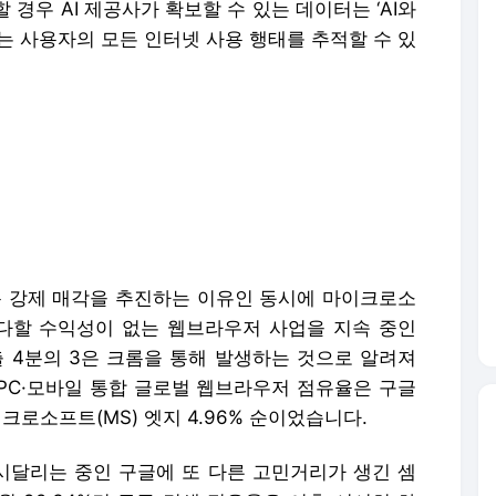
출 4분의 3은 크롬을 통해 발생하는 것으로 알려져
 PC·모바일 통합 글로벌 웹브라우저 점유율은 구글
 마이크로소프트(MS) 엣지 4.96% 순이었습니다.
 시달리는 중인 구글에 또 다른 고민거리가 생긴 셈
0월 92.34%던 구글 검색 점유율은 이후 서서히 하
. 웹 검색엔진 대신 AI 검색을 사용하는 이용자를 감
 클 것으로 보입니다.
S Biz는 여러분의 제보를 기다리고 있습니다.
홈페이
재-재배포 금지
배포 금지.