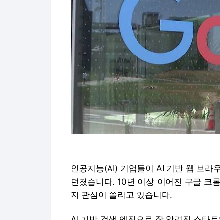
인공지능(AI) 기업들이 AI 기반 웹 브
던졌습니다. 10년 이상 이어진 구글 크
지 관심이 쏠리고 있습니다.
AI 기반 검색 엔진으로 잘 알려진 스타트