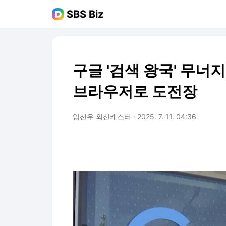
SBS Biz
구글 '검색 왕국' 무너지
브라우저로 도전장
임선우 외신캐스터
2025. 7. 11. 04:36