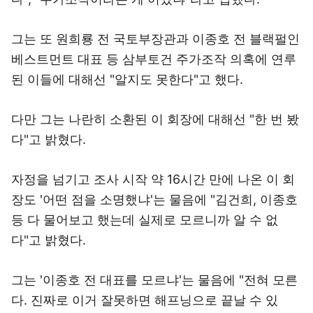
그는 또 원희룡 전 국토부장관과 이종호 전 블랙펄인
베스트먼트 대표 등 삼부토건 주가조작 의혹에 연루
된 이들에 대해선 "알지도 못한다"고 했다.
다만 그는 나란히 소환된 이 회장에 대해선 "한 번 봤
다"고 밝혔다.
자정을 넘기고 조사 시작 약 16시간 만에 나온 이 회
장도 '어떤 점을 소명했냐'는 물음에 "김건희, 이종호
등 다 물어보고 했는데 실제로 모르니까 알 수 없
다"고 밝혔다.
그는 '이종호 전 대표를 모르냐'는 물음에 "전혀 모른
다. 진짜로 이거 잘못하면 해프닝으로 끝날 수 있