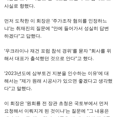
사실로 향했다.
먼저 도착한 이 회장은 '주가조작 혐의를 인정하느
냐'는 취재진의 질문에 "안에 들어가서 성실히 답변
하겠다"고 답했다.
'우크라이나 재건 포럼 참석 경위'를 묻자 "회사를 위
해서 대표가 출석했던 것으로 안다"고 했다.
'2023년도에 삼부토건 지분을 인수하는 이유'에 대
해서는 "제가 원래 시공사가 있으면 좋겠다고 생각했
다"고 말했다.
이 회장은 '원희룡 전 장관 초청은 국토부에서 먼저
요청해서 이뤄지게 된 것이냐'는 질문에 "그 내용은