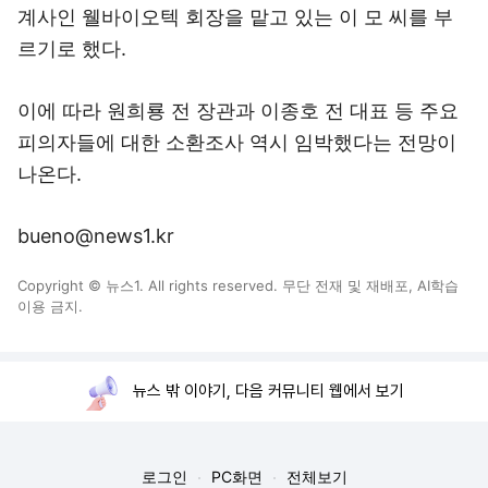
계사인 웰바이오텍 회장을 맡고 있는 이 모 씨를 부
르기로 했다.
이에 따라 원희룡 전 장관과 이종호 전 대표 등 주요
피의자들에 대한 소환조사 역시 임박했다는 전망이
나온다.
bueno@news1.kr
Copyright © 뉴스1. All rights reserved. 무단 전재 및 재배포, AI학습
이용 금지.
뉴스 밖 이야기, 다음 커뮤니티 웹에서 보기
로그인
PC화면
전체보기