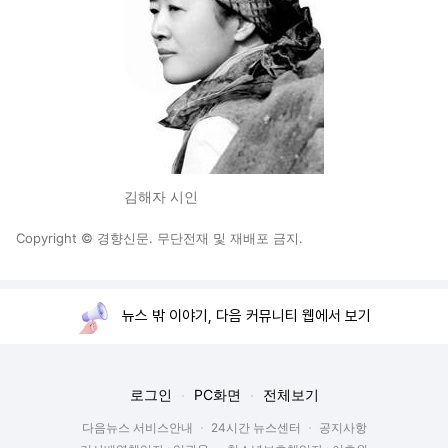
김해자 시인
Copyright © 경향신문. 무단전재 및 재배포 금지.
뉴스 밖 이야기, 다음 커뮤니티 웹에서 보기
로그인
PC화면
전체보기
다음뉴스 서비스안내
24시간 뉴스센터
공지사항