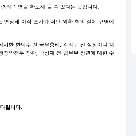
통령의 신병을 확보해 둘 수 있다는 뜻입니다.
도 연장돼 아직 조사가 더딘 외환 혐의 실체 규명에
적시한 한덕수 전 국무총리, 강의구 전 실장이나 계
 행정안전부 장관, 박성재 전 법무부 장관에 대한 수
기다립니다.