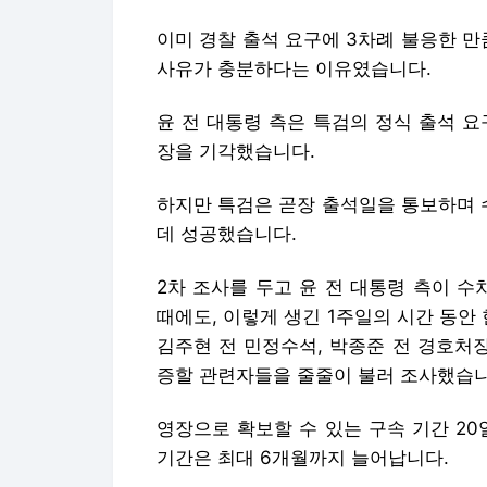
이미 경찰 출석 요구에 3차례 불응한 만
사유가 충분하다는 이유였습니다.
윤 전 대통령 측은 특검의 정식 출석 
장을 기각했습니다.
하지만 특검은 곧장 출석일을 통보하며 
데 성공했습니다.
2차 조사를 두고 윤 전 대통령 측이 수
때에도, 이렇게 생긴 1주일의 시간 동안
김주현 전 민정수석, 박종준 전 경호처
증할 관련자들을 줄줄이 불러 조사했습니
영장으로 확보할 수 있는 구속 기간 2
기간은 최대 6개월까지 늘어납니다.