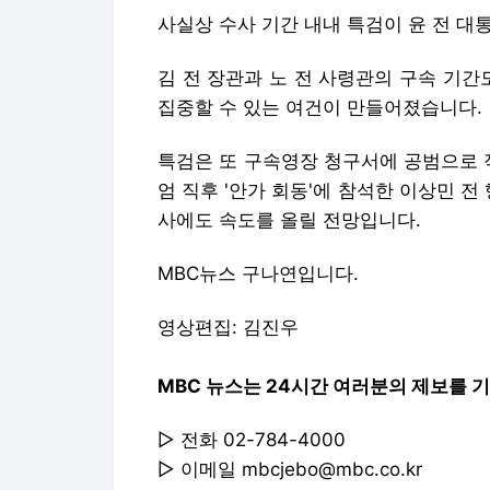
사실상 수사 기간 내내 특검이 윤 전 대
김 전 장관과 노 전 사령관의 구속 기간
집중할 수 있는 여건이 만들어졌습니다.
특검은 또 구속영장 청구서에 공범으로 
엄 직후 '안가 회동'에 참석한 이상민 전
사에도 속도를 올릴 전망입니다.
MBC뉴스 구나연입니다.
영상편집: 김진우
MBC 뉴스는 24시간 여러분의 제보를 
▷ 전화 02-784-4000
▷ 이메일 mbcjebo@mbc.co.kr