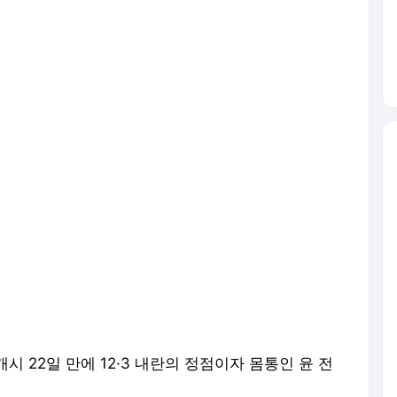
 22일 만에 12·3 내란의 정점이자 몸통인 윤 전