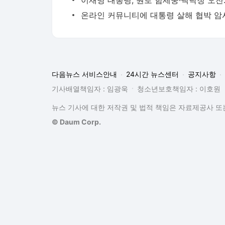
다음뉴스 서비스안내
24시간 뉴스센터
공지사항
기사배열책임자 : 임광욱
청소년보호책임자 : 이호원
뉴스 기사에 대한 저작권 및 법적 책임은 자료제공사 또는
© Daum Corp.