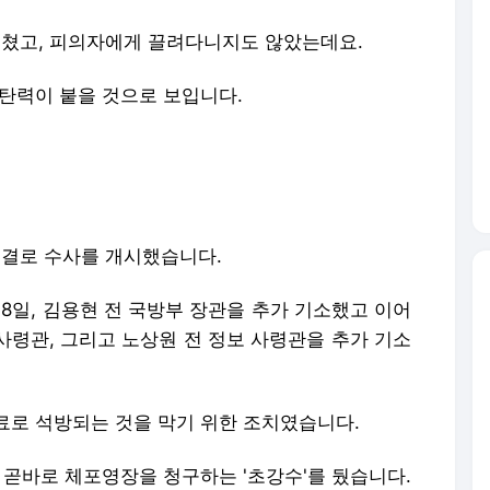
 펼쳤고, 피의자에게 끌려다니지도 않았는데요.
 탄력이 붙을 것으로 보입니다.
속결로 수사를 개시했습니다.
18일, 김용현 전 국방부 장관을 추가 기소했고 이어
 사령관, 그리고 노상원 전 정보 사령관을 추가 기소
료로 석방되는 것을 막기 위한 조치였습니다.
 곧바로 체포영장을 청구하는 '초강수'를 뒀습니다.