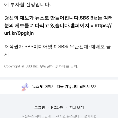
에 투자할 전망입니다.
당신의 제보가 뉴스로 만들어집니다.
SBS Biz는 여러
분의 제보를 기다리고 있습니다.
홈페이지 = https://
url.kr/9pghjn
저작권자 SBS미디어넷 & SBSi 무단전재-재배포 금
지
Copyright © SBS Biz. 무단전재 및 재배포 금지.
뉴스 밖 이야기, 다음 커뮤니티 웹에서 보기
로그인
PC화면
전체보기
다음뉴스 서비스안내
24시간 뉴스센터
공지사항