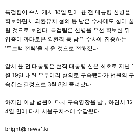
특검팀이 수사 개시 18일 만에 윤 전 대통령 신병을
확보하면서 외환유치 혐의 등 남은 수사에도 힘이 실
릴 것으로 보인다. 특검팀은 신병을 우선 확보한 뒤
입증이 까다로운 외환죄 등 남은 수사에 집중하는
'투트랙 전략'을 세운 것으로 전해졌다.
앞서 윤 전 대통령은 현직 대통령 신분 최초로 지난 1
월 19일 내란 우두머리 혐의로 구속됐다가 법원의 구
속취소 결정으로 3월 8일 풀려났다.
하지만 이날 법원이 다시 구속영장을 발부하면서 12
4일 만에 다시 서울구치소에 수감됐다.
bright@news1.kr