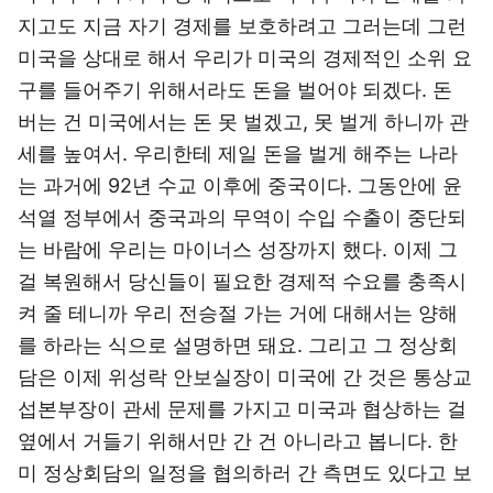
지고도 지금 자기 경제를 보호하려고 그러는데 그런
미국을 상대로 해서 우리가 미국의 경제적인 소위 요
구를 들어주기 위해서라도 돈을 벌어야 되겠다. 돈
버는 건 미국에서는 돈 못 벌겠고, 못 벌게 하니까 관
세를 높여서. 우리한테 제일 돈을 벌게 해주는 나라
는 과거에 92년 수교 이후에 중국이다. 그동안에 윤
석열 정부에서 중국과의 무역이 수입 수출이 중단되
는 바람에 우리는 마이너스 성장까지 했다. 이제 그
걸 복원해서 당신들이 필요한 경제적 수요를 충족시
켜 줄 테니까 우리 전승절 가는 거에 대해서는 양해
를 하라는 식으로 설명하면 돼요. 그리고 그 정상회
담은 이제 위성락 안보실장이 미국에 간 것은 통상교
섭본부장이 관세 문제를 가지고 미국과 협상하는 걸
옆에서 거들기 위해서만 간 건 아니라고 봅니다. 한
미 정상회담의 일정을 협의하러 간 측면도 있다고 보