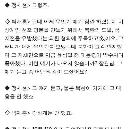
◆ 정세현> 그렇죠.
◇ 박재홍> 근데 이제 무인기 얘기 잠깐 하셨는데 비
상계엄 선포 명분을 만들기 위해서 북한의 도발, 국
지전을 유발했다는 외환 혐의에 주목하고 있어요. 그
러니까 이제 무인기를 보냈는데 북한이 그걸 인지했
다 그 자체만으로 지금 윤석열 전 대통령이 박수치며
좋아했다. 이런 얘기가 나오지 않습니까? 장관님, 그
얘기 듣고 좀 어떤 생각이 드셨어요?
◆ 정세현> 그 얘기 듣고, 물론 북한이 거기에 그 대
응을 안 했죠.
◇ 박재홍> 강하게는 안 했죠.