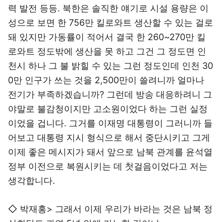
력 발전 등등. 북한은 솔직한 얘기로 시설 용량은 이
성으로 보면 한 756만 킬로와트 생산할 수 있는 걸로
돼 있지만 가동률이 적어서 결국 한 260~270만 킬
로와트 정도밖에 생산을 못 하고 그건 그 정도면 인
천시 하나 그 불 밝힐 수 있는 그런 정도인데 인천 30
0만 인구가 쓰는 것을 2,500만이 쓸려니까 얼마나
전기가 부족하겠습니까? 그런데 방송 대응하려니 그
야말로 불감청이지만 고소원이었다 하는 그런 실정
이었을 겁니다. 그거를 이재명 대통령이 그러니까 들
어보고 대통령 지시 형식으로 해서 중단시키고 그게
이제 좋은 메시지가 돼서 앞으로 남북 관계를 윤석열
정부 이전으로 복원시키는 데 첫걸음이었다고 저는
생각합니다.
◇ 박재홍> 그래서 이제 우리가 바라는 것은 남북 정