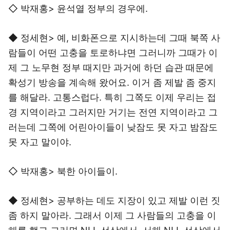
◇ 박재홍> 윤석열 정부의 경우에.
◆ 정세현> 예, 비화폰으로 지시하는데 그때 북쪽 사
람들이 어떤 고충을 토로하냐면 그러니까 그때가 이
제 그 노무현 정부 때지만 과거에 하던 습관 때문에
확성기 방송을 계속해 왔어요. 이거 좀 제발 좀 중지
를 해달라. 고통스럽다. 특히 그쪽도 이제 우리는 접
경 지역이라고 그러지만 거기는 전연 지역이라고 그
러는데 그쪽에 어린아이들이 낮잠도 못 자고 밤잠도
못 자고 말이야.
◇ 박재홍> 북한 아이들이.
◆ 정세현> 공부하는 데도 지장이 있고 제발 이런 짓
좀 하지 말아라. 그래서 이제 그 사람들의 고충을 이