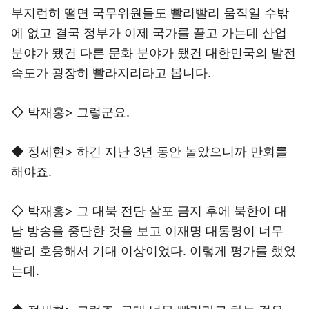
부지런히 떨면 국무위원들도 빨리빨리 움직일 수밖
에 없고 결국 정부가 이제 국가를 끌고 가는데 산업
분야가 됐건 다른 문화 분야가 됐건 대한민국의 발전
속도가 굉장히 빨라지리라고 봅니다.
◇ 박재홍> 그렇군요.
◆ 정세현> 하긴 지난 3년 동안 놀았으니까 만회를
해야죠.
◇ 박재홍> 그 대북 전단 살포 금지 후에 북한이 대
남 방송을 중단한 것을 보고 이재명 대통령이 너무
빨리 호응해서 기대 이상이었다. 이렇게 평가를 했었
는데.