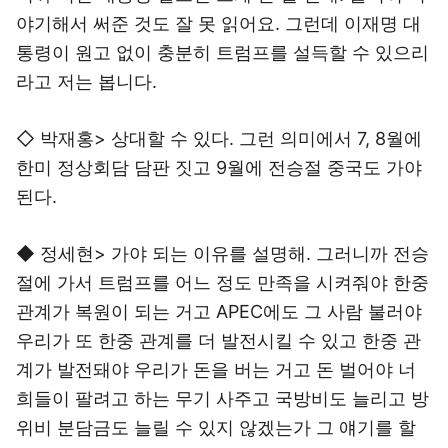
야기해서 써준 것도 잘 못 읽어요. 그런데 이재명 대
통령이 원고 없이 충분히 트럼프를 설득할 수 있으리
라고 저는 봅니다.
◇ 박재홍> 상대할 수 있다. 그런 의미에서 7, 8월에
한미 정상회담 담판 짓고 9월에 전승절 중국도 가야
된다.
◆ 정세현> 가야 되는 이유를 설명해. 그러니까 전승
절에 가서 트럼프를 어느 정도 만족을 시켜줘야 한중
관계가 복원이 되는 거고 APEC에도 그 사람 불러야
우리가 또 한중 관계를 더 발전시킬 수 있고 한중 관
계가 발전돼야 우리가 돈을 버는 거고 돈 벌어야 너
희들이 팔려고 하는 무기 사주고 국방비도 늘리고 방
위비 분담금도 늘릴 수 있지 않겠는가 그 얘기를 할