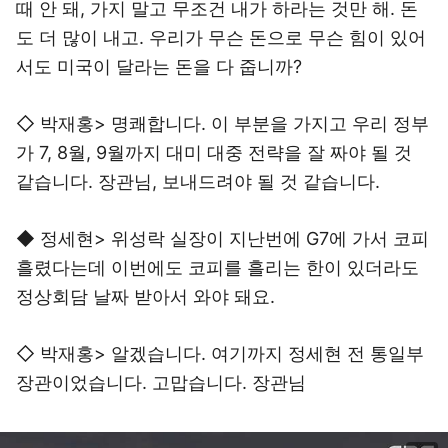
때 안 돼, 가지 말고 무조건 내가 하라는 것만 해. 돈
도 더 많이 내고. 우리가 무슨 돈으로 무슨 힘이 있어
서도 미국이 달라는 돈을 다 줍니까?
◇ 박재홍> 명쾌합니다. 이 부분을 가지고 우리 정부
가 7, 8월, 9월까지 대미 대중 전략을 잘 짜야 될 것
같습니다. 장관님, 보내드려야 될 것 같습니다.
◆ 정세현> 위성락 실장이 지난번에 G7에 가서 코피
흘렸다는데 이번에도 코피를 흘리는 한이 있더라도
정상회담 날짜 받아서 와야 돼요.
◇ 박재홍> 알겠습니다. 여기까지 정세현 전 통일부
장관이었습니다. 고맙습니다. 장관님
이미지 크게 보기