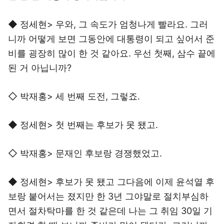
◆ 정세현> 우와, 그 속도가 엄청나게 빨라요. 그러
니까 어떻게 보면 그동안에 대통령이 되고 싶어서 준
비를 굉장히 많이 한 것 같아요. 우선 첫째, 삼수 끝에
된 거 아닙니까?
◇ 박재홍> 세 번째 도전, 그렇죠.
◆ 정세현> 첫 번째는 후보가 못 됐고.
◇ 박재홍> 문재인 후보랑 경쟁했었고.
◆ 정세현> 후보가 못 됐고 그다음에 이제 윤석열 후
보랑 붙어서는 졌지만 한 3년 그야말로 절치부심하
면서 절차탁마를 한 것 같은데 나는 그 취임 30일 기