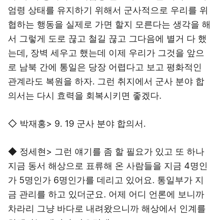
엄령 상태를 유지하기 위해서 군사적으로 우리를 위
협하는 행동을 실제로 가면 할지 모른다는 생각을 해
서 그렇게 도로 끊고 철길 끊고 그다음에 별거 다 했
는데, 장벽 세우고 했는데 이제 우리가 그것을 앞으
로 남북 간에 통일은 당장 어렵다고 보고 평화적인
관계라도 복원을 하자. 그런 취지에서 군사 분야 합
의서는 다시 효력을 회복시키면 좋겠다.
◇ 박재홍> 9. 19 군사 분야 합의서.
◆ 정세현> 그런 얘기를 좀 할 필요가 있고 또 하나
지금 동서 해상으로 표류해 온 사람들을 지금 4명인
가 5명인가 6명인가를 데리고 있어요. 통일부가 지
금 관리를 하고 있더군요. 어제 어디 언론에 보니까
차라리 그냥 바다로 내려왔으니까 해상에서 인계를