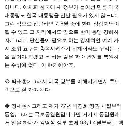
아니다. 어차피 한국에 새 정부가 들어선 만큼 미국
대통령도 한국 대통령을 만날 필요가 있지 않느냐.
그런 식으로 접근하면 7, 8월 중에 한미 정상회담이
될 수 있고 그 자리에서도 앞으로 한미 동맹 강화하
자. 그리고 당신들이 필요로 하는 경제적인 여러 가
지 소위 요구를 충족시켜주기 위해서라도 우리는 돈
을 벌어야 되겠고 돈 버는 길은 한중 관계를 복원하
는 수밖에 없다. 이 얘기해야죠.
◇ 박재홍> 그래서 미국 정부를 이해시키면서 투트
랙으로 잘 가야 된다.
◆ 정세현> 그리고 제가 77년 박정희 정권 시절부터
통일, 그때는 국토통일원입니다만 거기서 통일원에
서 일을 하다가 김영삼 정부 초에 93년 4월부터는 핵