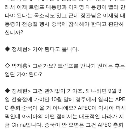
래서 이제 트럼프 대통령과 이재명 대통령이 빨리 만
나야 된다는 목소리도 있고 근데 장관님은 이재명 대
통령이 전승절 행사 중국에 참석해야 한다고 판단하
십니까?
◆ 정세현> 가야 된다고 봅니다.
◇ 박재홍> 그런가요? 트럼프를 만나기 전이든 후든
일단 가야 된다?
◆ 정세현> 그건 관계없이 가야죠. 왜냐하면 9월 3
일 전승절에 가야만 10월 말에 경주에서 열리는 APE
C 총회 중국이 올 거 아니에요? APEC이 아시아 퍼시
픽인데 아시아의 어떤 점에서는 대표적인 나라가 지
금 China입니다. 중국이 안 오면은 그건 APEC 총회