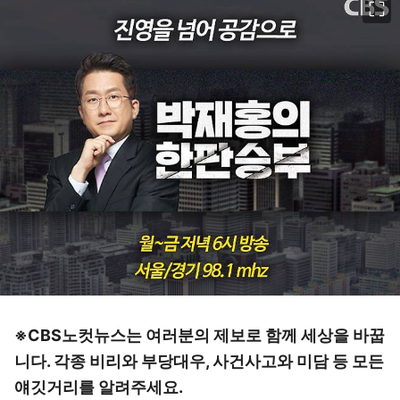
※CBS노컷뉴스는 여러분의 제보로 함께 세상을 바꿉
니다. 각종 비리와 부당대우, 사건사고와 미담 등 모든
얘깃거리를 알려주세요.