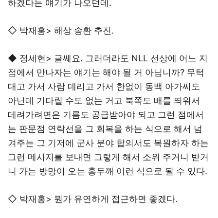
하겠다는 얘기가 나오던데.
◇ 박재홍> 해상 송환 추진.
◆ 정세현> 글쎄요. 그러더라도 NLL 선상에 어느 지
점에서 만나자는 얘기는 해야 될 거 아닙니까? 무턱
대고 가서 사람 데리고 가서 한없이 동백 아가씨도
아닌데 기다릴 수도 없는 거고 북쪽도 배를 띄워서
데려가려면은 기름도 공급받아야 되고 그런 점에서
는 판문점 연락선을 그 회복을 하는 식으로 해서 넘
겨주는 그 기저에 군사 분야 합의서도 복원하자 하는
그런 메시지를 보내면 그렇게 해서 소위 주거니 받거
니 가는 방망이 오는 홍두깨 이런 식으로 될 수 있다.
◇ 박재홍> 뭔가 유연하게 접근하면 좋겠다.