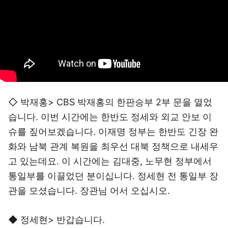
◇ 박재홍> CBS 박재홍의 한판승부 2부 문을 열었
습니다. 이번 시간에는 한반도 정세와 외교 안보 이
슈를 짚어보겠습니다. 이재명 정부는 한반도 긴장 완
화와 남북 관계 복원을 최우선 대북 정책으로 내세우
고 있는데요. 이 시간에는 김대중, 노무현 정부에서
통일부를 이끌었던 분이십니다. 정세현 전 통일부 장
관을 모셨습니다. 장관님 어서 오십시오.
◆ 정세현> 반갑습니다.