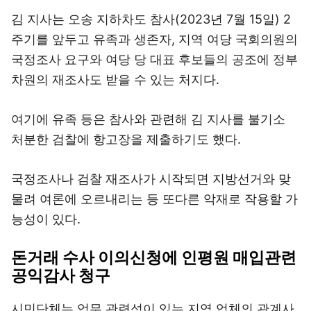
김 지사는 오송 지하차도 참사(2023년 7월 15일) 2
주기를 앞두고 유족과 생존자, 지역 여당 국회의원의
국정조사 요구와 여당 당 대표 후보들의 공조에 정부
차원의 재조사도 받을 수 있는 처지다.
여기에 유족 등은 참사와 관련해 김 지사를 불기소
처분한 검찰에 항고장을 제출하기도 했다.
국정조사나 검찰 재조사가 시작되면 지방선거와 맞
물려 여론에 오르내리는 등 또다른 악재로 작용할 가
능성이 있다.
돈거래 수사 이의신청에 인평원 매입관련
공익감사 청구
시민단체는 업무 관련성이 있는 지역 업체의 관계사