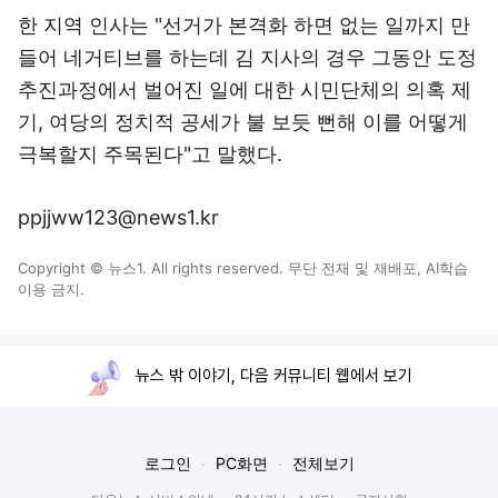
한 지역 인사는 "선거가 본격화 하면 없는 일까지 만
들어 네거티브를 하는데 김 지사의 경우 그동안 도정
추진과정에서 벌어진 일에 대한 시민단체의 의혹 제
기, 여당의 정치적 공세가 불 보듯 뻔해 이를 어떻게
극복할지 주목된다"고 말했다.
ppjjww123@news1.kr
Copyright © 뉴스1. All rights reserved. 무단 전재 및 재배포, AI학습
이용 금지.
뉴스 밖 이야기, 다음 커뮤니티 웹에서 보기
로그인
PC화면
전체보기