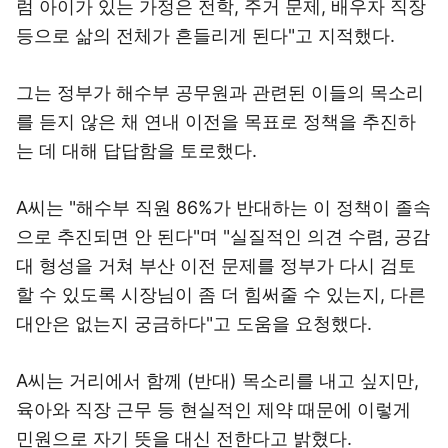
럼 아이가 있는 가정은 전학, 주거 문제, 배우자 직장
등으로 삶의 전체가 흔들리게 된다"고 지적했다.
그는 정부가 해수부 공무원과 관련된 이들의 목소리
를 듣지 않은 채 연내 이전을 목표로 정책을 추진하
는 데 대해 답답함을 토로했다.
A씨는 "해수부 직원 86%가 반대하는 이 정책이 졸속
으로 추진되면 안 된다"며 "실질적인 의견 수렴, 공감
대 형성을 거쳐 부산 이전 문제를 정부가 다시 검토
할 수 있도록 시장님이 좀 더 힘써줄 수 있는지, 다른
대안은 없는지 궁금하다"고 도움을 요청했다.
A씨는 거리에서 함께 (반대) 목소리를 내고 싶지만,
육아와 직장 근무 등 현실적인 제약 때문에 이렇게
민원으로 자기 뜻을 대신 전한다고 밝혔다.