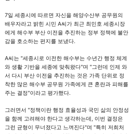
7일 세종시에 따르면 자신을 해양수산부 공무원의
배우자라고 밝힌 시민 A씨가 최근 최민호 세종시장
에게 해수부 부산 이전을 추진하는 정부 정책에 불안
감을 호소하는 편지를 보냈다.
A씨는 "세종시로 이전한 해수부는 수년간 행정 체계
와 생활 기반을 세종에 맞춰왔다"며 "그런데 인제 와
서 다시 부산 이전을 추진하는 것은 가족 단위로 정
착한 많은 해수부 공무원 가족에게 큰 혼란과 피해를
주는 결정"이라고 평가했다.
그러면서 "정책이란 행정 효율성과 국민 삶의 안정성
을 함께 고려해야 한다고 생각하는데, 이번 결정은
그런 균형이 무너졌다고 느껴진다"며 "특히 저희처