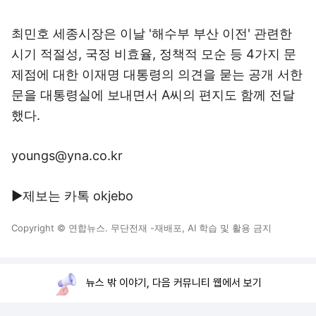
최민호 세종시장은 이날 '해수부 부산 이전' 관련한
시기 적절성, 국정 비효율, 정책적 모순 등 4가지 문
제점에 대한 이재명 대통령의 의견을 묻는 공개 서한
문을 대통령실에 보내면서 A씨의 편지도 함께 전달
했다.
youngs@yna.co.kr
▶제보는 카톡 okjebo
Copyright © 연합뉴스. 무단전재 -재배포, AI 학습 및 활용 금지
뉴스 밖 이야기, 다음 커뮤니티 웹에서 보기